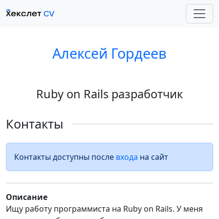
Алексей Гордеев
Ruby on Rails разработчик
Контакты
Контакты доступны после
входа
на сайт
Описание
Ищу работу программиста на Ruby on Rails. У меня