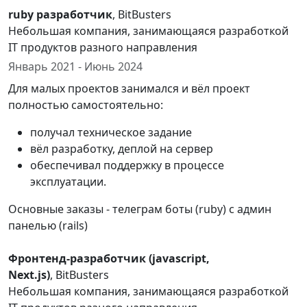
ruby разработчик
, BitBusters
Небольшая компания, занимающаяся разработкой
IT продуктов разного направления
Январь 2021 - Июнь 2024
Для малых проектов занимался и вёл проект
полностью самостоятельно:
получал техническое задание
вёл разработку, деплой на сервер
обеспечивал поддержку в процессе
эксплуатации.
Основные заказы - телеграм боты (ruby) с админ
панелью (rails)
Фронтенд-разработчик (javascript,
Next.js)
, BitBusters
Небольшая компания, занимающаяся разработкой