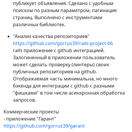
публикует объявления. Сделано с удобным
поиском по разным параметром, пагинация
страниц. Выполнено с инструментами
различных библиотек.
"Анализ качества репозиториев"
https://github.com/gorrus39/rails-project-66
rails приложение с github интеграцией.
Залогиненный в приложении пользователь
может сделать проверку (линтеры) своих
публичных репозиториев на github.
Отображаемая часть минимальна, но много
бэкенда для интеграции с github c разными
"фишками" в том числе асинхронная обработка
запросов.
Коммерческие проекты
- приложение "Гарант"
https://github.com/gorrus39/garant