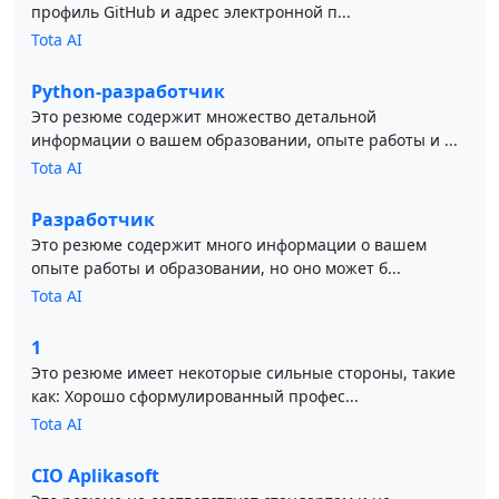
профиль GitHub и адрес электронной п...
Tota AI
Python-разработчик
Это резюме содержит множество детальной
информации о вашем образовании, опыте работы и ...
Tota AI
Разработчик
Это резюме содержит много информации о вашем
опыте работы и образовании, но оно может б...
Tota AI
1
Это резюме имеет некоторые сильные стороны, такие
как: Хорошо сформулированный профес...
Tota AI
CIO Aplikasoft