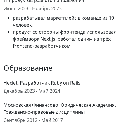
IT продуктов разного направления
Июнь 2023 - Ноябрь 2023
разрабатывал маркетплейс в команде из 10
человек.
продукт со стороны фронтенда использовал
фреймворк Next.js. работал одним из трёх
frontend-разработчиком
Образование
Hexlet. Разработчик Ruby on Rails
Декабрь 2023 - Май 2024
Московская Финансово Юридическая Академия.
Гражданско-правовые дисциплины
Сентябрь 2012 - Май 2017