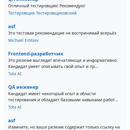
Отличный тестировщик! Рекомендую!
Тестировщик Тестировщиковский
asf
Это тестовая рекомендация не воспринимай всерьёз
Michael Emtsev
Frontend-разработчик
Это резюме выглядит впечатляюще и информативно.
Кандидат умеет описывать свой опыт и пр...
Tota AI
QA инженер
Кандидат имеет некоторый опыт в области
тестирования и обладает базовыми навыками работ...
Tota AI
asf
Извините, но ваше резюме содержит только ссылку на