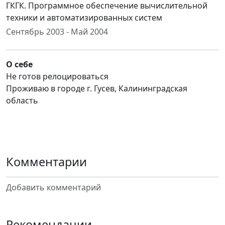
ГКГК. Программное обеспечение вычислительной
техники и автоматизированных систем
Сентябрь 2003 - Май 2004
О себе
Не готов релоцироваться
Проживаю в городе г. Гусев, Калининградская
область
Комментарии
Добавить комментарий
Рекомендации