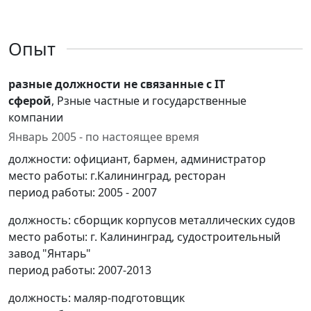
Опыт
разные должности не связанные с IT
сферой
, Рзные частные и государственные
компании
Январь 2005 - по настоящее время
должности: официант, бармен, администратор
место работы: г.Калининград, ресторан
период работы: 2005 - 2007
должность: сборщик корпусов металлических судов
место работы: г. Калининград, судостроительный
завод "Янтарь"
период работы: 2007-2013
должность: маляр-подготовщик