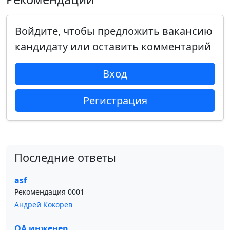
Войдите, чтобы предложить вакансию
кандидату или оставить комментарий
Вход
Регистрация
Последние ответы
asf
Рекомендация 0001
Андрей Кокорев
QA инженер