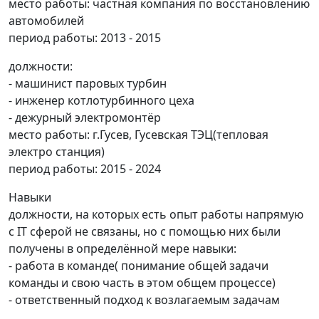
место работы: частная компания по восстановлению
автомобилей
период работы: 2013 - 2015
должности:
- машинист паровых турбин
- инженер котлотурбинного цеха
- дежурный электромонтёр
место работы: г.Гусев, Гусевская ТЭЦ(тепловая
электро станция)
период работы: 2015 - 2024
Навыки
должности, на которых есть опыт работы напрямую
с IT сферой не связаны, но с помощью них были
получены в определённой мере навыки:
- работа в команде( понимание общей задачи
команды и свою часть в этом общем процессе)
- ответственный подход к возлагаемым задачам