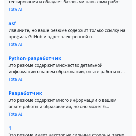
тестирования и обладает базовыми навыками работ...
Tota AI
asf
Извините, но ваше резюме содержит только ссылку на
профиль GitHub и адрес электронной п...
Tota AI
Python-разработчик
Это резюме содержит множество детальной
информации о вашем образовании, опыте работы и ...
Tota AI
Разработчик
Это резюме содержит много информации о вашем
опыте работы и образовании, но оно может б...
Tota AI
1
Это резюме имеет некоторые сильные стороны, такие