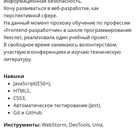
информационная безопасность.
Хочу развиваться в веб-разработке, как
перспективной сфере.
На данный момент прохожу обучение по профессии
«Frontend-разработчик» в школе программирования
Хекслет, реализовала один учебный проект.
В свободное время занимаюсь волонтерством,
участвую в конференциях и изучаю техническую
литературу.
Навыки
JavaScript(ES6+),
HTML5,
CSS3,
Автоматическое тестирование (Jest),
Git и GitHub
Инструменты:
WebStorm, DevTools, Unix.