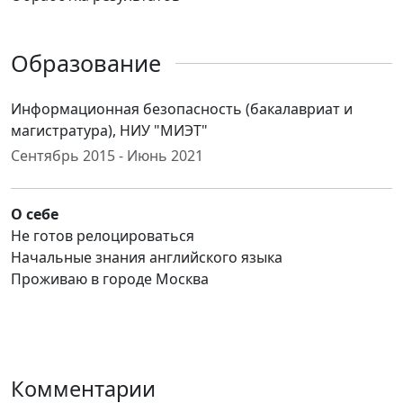
Образование
Информационная безопасность (бакалавриат и
магистратура), НИУ "МИЭТ"
Сентябрь 2015 - Июнь 2021
О себе
Не готов релоцироваться
Начальные знания английского языка
Проживаю в городе Москва
Комментарии