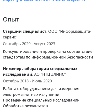
Опыт
Старший специалист
, ООО "Информзащита-
сервис"
Сентябрь 2020 - Август 2023
Консультирование и проверка на соответствие
стандартам по информационной безопасности
Инженер лаборатории специальных
исследований
, АО "НТЦ ЭЛИНС"
Октябрь 2018 - Июль 2020
Работа с оборудованием для измерения
электромагнитных излучений
Проведение специальных исследований
Обработка результатов