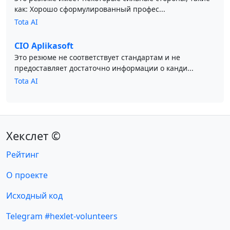
как: Хорошо сформулированный профес...
Tota AI
CIO Aplikasoft
Это резюме не соответствует стандартам и не
предоставляет достаточно информации о канди...
Tota AI
Хекслет ©
Рейтинг
О проекте
Исходный код
Telegram #hexlet-volunteers