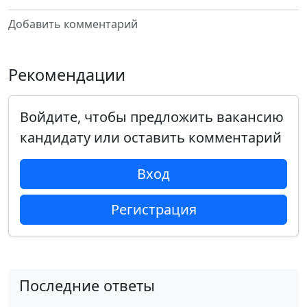
Добавить комментарий
Рекомендации
Войдите, чтобы предложить вакансию
кандидату или оставить комментарий
Вход
Регистрация
Последние ответы