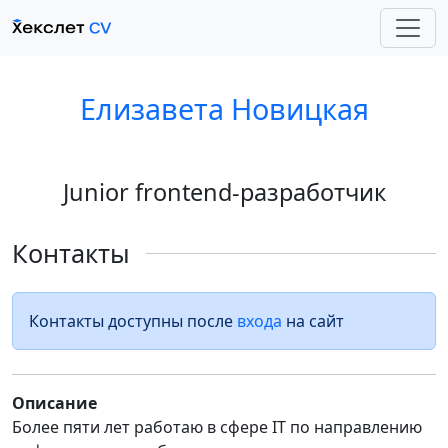
Елизавета Новицкая
Junior frontend-разработчик
Контакты
Контакты доступны после
входа
на сайт
Описание
Более пяти лет работаю в сфере IT по направлению