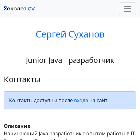
Сергей Суханов
Junior Java - разработчик
Контакты
Контакты доступны после
входа
на сайт
Описание
Начинающий Java разработчик с опытом работы в IT