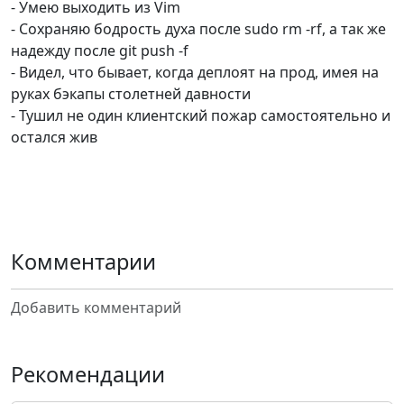
- Умею выходить из Vim
- Сохраняю бодрость духа после sudo rm -rf, а так же
надежду после git push -f
- Видел, что бывает, когда деплоят на прод, имея на
руках бэкапы столетней давности
- Тушил не один клиентский пожар самостоятельно и
остался жив
Комментарии
Добавить комментарий
Рекомендации