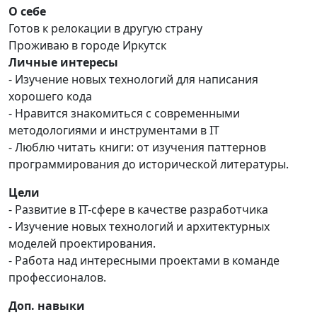
О себе
Готов к релокации в другую страну
Проживаю в городе Иркутск
Личные интересы
- Изучение новых технологий для написания
хорошего кода
- Нравится знакомиться с современными
методологиями и инструментами в IT
- Люблю читать книги: от изучения паттернов
программирования до исторической литературы.
Цели
- Развитие в IT-сфере в качестве разработчика
- Изучение новых технологий и архитектурных
моделей проектирования.
- Работа над интересными проектами в команде
профессионалов.
Доп. навыки