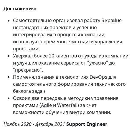
Достижения:
Самостоятельно организовал работу 5 крайне
нестандартных проектов и успешно
интегрировал их в процессы компании,
используя современные методики управления
проектами.
Удержал более 20 клиентов от ухода из компании
и улучшил оказание сервиса от "ужасно" до
"прекрасно".
Применял знания в технологиях DevOps для
самостоятельного формирования технического
бэклога задач.
Освоил две передовые методики управления
проектами (Agile и Waterfall) за счет
возможности обучения внутри компании.
Ноябрь 2020 - Декабрь 2021
Support Engineer