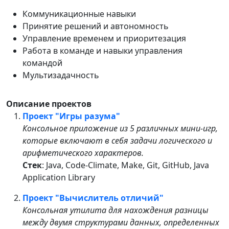
Коммуникационные навыки
Принятие решений и автономность
Управление временем и приоритезация
Работа в команде и навыки управления
командой
Мультизадачность
Описание проектов
Проект "Игры разума"
Консольное приложение из 5 различных мини-игр,
которые включают в себя задачи логического и
арифметического характеров.
Стек
: Java, Code-Climate, Make, Git, GitHub, Java
Application Library
Проект "Вычислитель отличий"
Консольная утилита для нахождения разницы
между двумя структурами данных, определенных