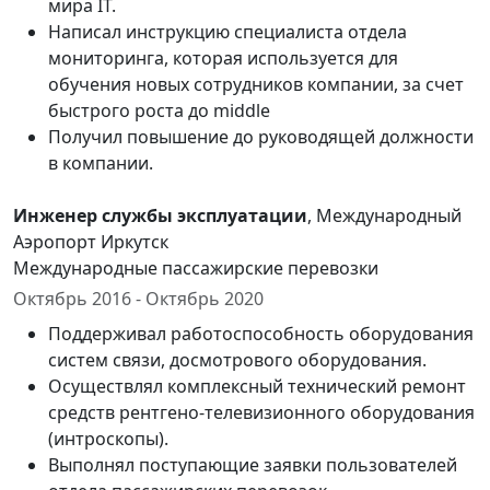
мира IT.
Написал инструкцию специалиста отдела
мониторинга, которая используется для
обучения новых сотрудников компании, за счет
быстрого роста до middle
Получил повышение до руководящей должности
в компании.
Инженер службы эксплуатации
, Международный
Аэропорт Иркутск
Международные пассажирские перевозки
Октябрь 2016 - Октябрь 2020
Поддерживал работоспособность оборудования
систем связи, досмотрового оборудования.
Осуществлял комплексный технический ремонт
средств рентгено-телевизионного оборудования
(интроскопы).
Выполнял поступающие заявки пользователей