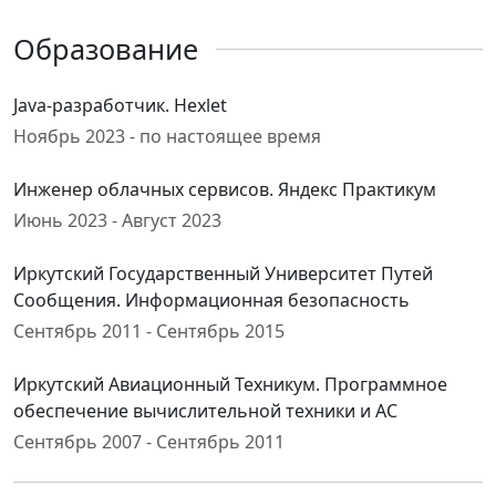
Образование
Java-разработчик. Hexlet
Ноябрь 2023 - по настоящее время
Инженер облачных сервисов. Яндекс Практикум
Июнь 2023 - Август 2023
Иркутский Государственный Университет Путей
Сообщения. Информационная безопасность
Сентябрь 2011 - Сентябрь 2015
Иркутский Авиационный Техникум. Программное
обеспечение вычислительной техники и АС
Сентябрь 2007 - Сентябрь 2011