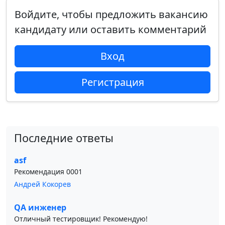
Войдите, чтобы предложить вакансию
кандидату или оставить комментарий
Вход
Регистрация
Последние ответы
asf
Рекомендация 0001
Андрей Кокорев
QA инженер
Отличный тестировщик! Рекомендую!