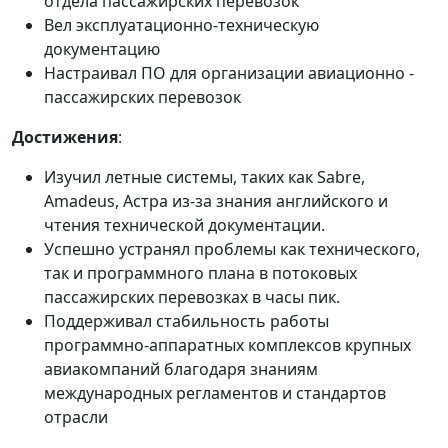
отдела пассажирских перевозок
Вел эксплуатационно-техническую
документацию
Настраивал ПО для организации авиационно -
пассажирских перевозок
Достижения
:
Изучил летные системы, таких как Sabre,
Amadeus, Астра из-за знания английского и
чтения технической документации.
Успешно устранял проблемы как технического,
так и программного плана в потоковых
пассажирских перевозках в часы пик.
Поддерживал стабильность работы
программно-аппаратных комплексов крупных
авиакомпаний благодаря знаниям
международных регламентов и стандартов
отрасли