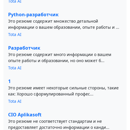
Tota AI
Python-разработчик
Это резюме содержит множество детальной
информации о вашем образовании, опыте работы и ...
Tota AI
Разработчик
Это резюме содержит много информации о вашем
опыте работы и образовании, но оно может б...
Tota AI
1
Это резюме имеет некоторые сильные стороны, такие
как: Хорошо сформулированный профес...
Tota AI
CIO Aplikasoft
Это резюме не соответствует стандартам и не
предоставляет достаточно информации о канди...