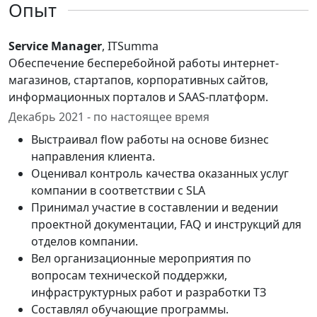
Опыт
Service Manager
, ITSumma
Обеспечение бесперебойной работы интернет-
магазинов, стартапов, корпоративных сайтов,
информационных порталов и SAAS-платформ.
Декабрь 2021 - по настоящее время
Выстраивал flow работы на основе бизнес
направления клиента.
Оценивал контроль качества оказанных услуг
компании в соответствии с SLA
Принимал участие в составлении и ведении
проектной документации, FAQ и инструкций для
отделов компании.
Вел организационные мероприятия по
вопросам технической поддержки,
инфраструктурных работ и разработки ТЗ
Составлял обучающие программы.