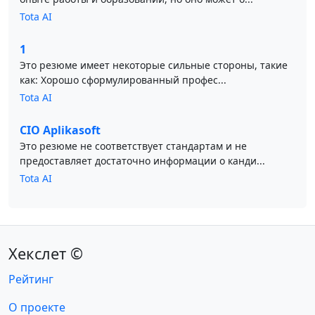
Tota AI
1
Это резюме имеет некоторые сильные стороны, такие
как: Хорошо сформулированный профес...
Tota AI
CIO Aplikasoft
Это резюме не соответствует стандартам и не
предоставляет достаточно информации о канди...
Tota AI
Хекслет ©
Рейтинг
О проекте