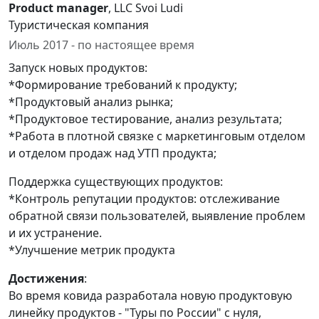
Product manager
, LLC Svoi Ludi
Туристическая компания
Июль 2017 - по настоящее время
Запуск новых продуктов:
*Формирование требований к продукту;
*Продуктовый анализ рынка;
*Продуктовое тестирование, анализ результата;
*Работа в плотной связке с маркетинговым отделом
и отделом продаж над УТП продукта;
Поддержка существующих продуктов:
*Контроль репутации продуктов: отслеживание
обратной связи пользователей, выявление проблем
и их устранение.
*Улучшение метрик продукта
Достижения
:
Во время ковида разработала новую продуктовую
линейку продуктов - "Туры по России" с нуля,