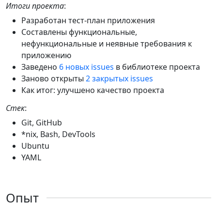
Итоги проекта
:
Разработан тест-план приложения
Составлены функциональные,
нефункциональные и неявные требования к
приложению
Заведено
6 новых issues
в библиотеке проекта
Заново открыты
2 закрытых issues
Как итог: улучшено качество проекта
Стек
:
Git, GitHub
*nix, Bash, DevTools
Ubuntu
YAML
Опыт