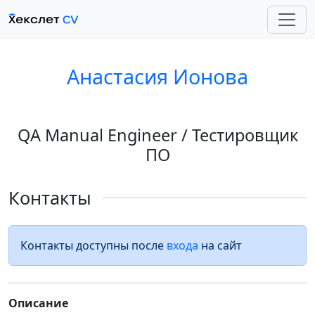
Анастасия Ионова
QA Manual Engineer / Тестировщик
ПО
Контакты
Контакты доступны после
входа
на сайт
Описание