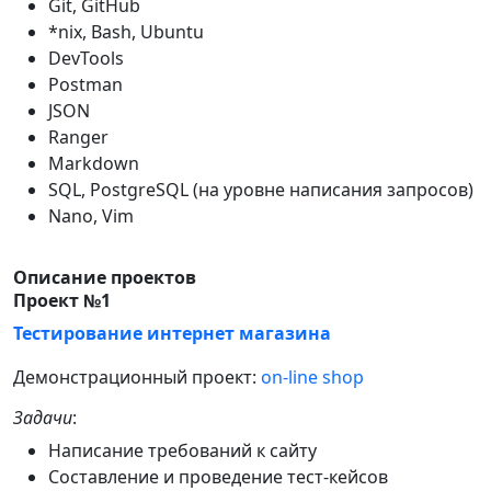
Git, GitHub
*nix, Bash, Ubuntu
DevTools
Postman
JSON
Ranger
Markdown
SQL, PostgreSQL (на уровне написания запросов)
Nano, Vim
Описание проектов
Проект №1
Тестирование интернет магазина
Демонстрационный проект:
on-line shop
Задачи
:
Написание требований к сайту
Составление и проведение тест-кейсов