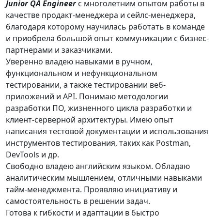
Junior QA Engineer
с многолетним опытом работы в
качестве продакт-менеджера и сейлс-менеджера,
благодаря которому научилась работать в команде
и приобрела большой опыт коммуникации с бизнес-
партнерами и заказчиками.
Уверенно владею навыками в ручном,
функциональном и нефункциональном
тестировании, а также тестировании веб-
приложений и API. Понимаю методологии
разработки ПО, жизненного цикла разработки и
клиент-серверной архитектуры. Имею опыт
написания тестовой документации и использования
инструментов тестирования, таких как Postman,
DevTools и др.
Свободно владею английским языком. Обладаю
аналитическим мышлением, отличными навыками
тайм-менеджмента. Проявляю инициативу и
самостоятельность в решении задач.
Готова к гибкости и адаптации в быстро