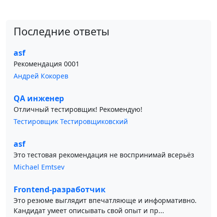
Последние ответы
asf
Рекомендация 0001
Андрей Кокорев
QA инженер
Отличный тестировщик! Рекомендую!
Тестировщик Тестировщиковский
asf
Это тестовая рекомендация не воспринимай всерьёз
Michael Emtsev
Frontend-разработчик
Это резюме выглядит впечатляюще и информативно.
Кандидат умеет описывать свой опыт и пр...