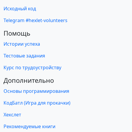
Исходный код
Telegram #hexlet-volunteers
Помощь
Истории успеха
Тестовые задания
Курс по трудоустройству
Дополнительно
Основы программирования
КодБатл (Игра для прокачки)
Хекслет
Рекомендуемые книги