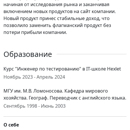
начиная от исследования рынка и заканчивая
включением новых продуктов на сайт компании.
Новый продукт принес стабильные доход, что
позволило заменить флагманский продукт без
потери прибыли компании.
Образование
Курс "Инженер по тестированию" в IT-школе Hexlet
Ноябрь 2023 - Апрель 2024
МГУ им. М.В. Ломоносова. Кафедра мирового
хозяйства. Географ. Переводчик с английского языка.
Сентябрь 1998 - Июнь 2003
О себе