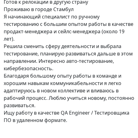
Готов к релокации в другую страну
Проживаю в городе Стамбул
Я начинающий специалист по ручному
тестированию с большим опытом работы в качестве
продакт-менеджера и сейлс-менеджера (около 19
лет).
Решила сменить сферу деятельности и выбрала
тестирование, планирую развиваться дальше в этом
направлении. Интересно авто-тестирование,
кибербезопасность.
Благодаря большому опыту работы в команде и
хорошим навыкам коммуникабельности я легко
адаптируюсь в новом коллективе и вливаюсь в
рабочий процесс. Люблю учиться новому, постоянно
развиваться.
Ищу работу в качестве QA Engineer / Тестировщика
ПО в удаленном формате.