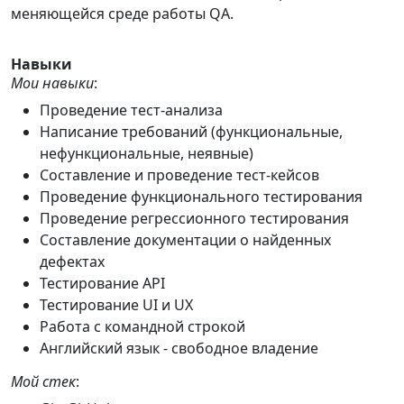
меняющейся среде работы QA.
Навыки
Мои навыки
:
Проведение тест-анализа
Написание требований (функциональные,
нефункциональные, неявные)
Составление и проведение тест-кейсов
Проведение функционального тестирования
Проведение регрессионного тестирования
Составление документации о найденных
дефектах
Тестирование API
Тестирование UI и UX
Работа с командной строкой
Английский язык - свободное владение
Мой стек
: