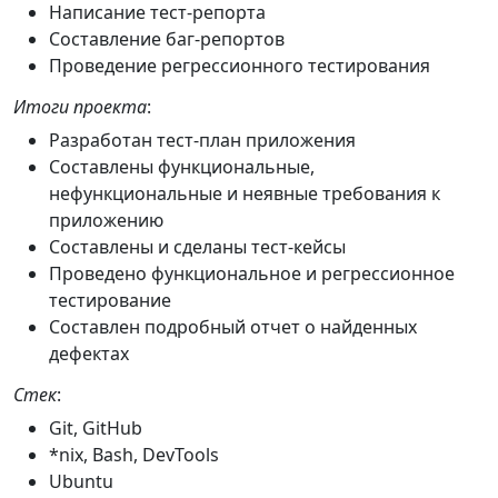
Написание тест-репорта
Составление баг-репортов
Проведение регрессионного тестирования
Итоги проекта
:
Разработан тест-план приложения
Составлены функциональные,
нефункциональные и неявные требования к
приложению
Составлены и сделаны тест-кейсы
Проведено функциональное и регрессионное
тестирование
Составлен подробный отчет о найденных
дефектах
Стек
:
Git, GitHub
*nix, Bash, DevTools
Ubuntu