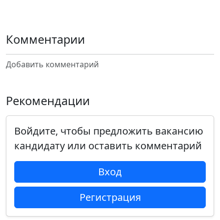
Комментарии
Добавить комментарий
Рекомендации
Войдите, чтобы предложить вакансию
кандидату или оставить комментарий
Вход
Регистрация