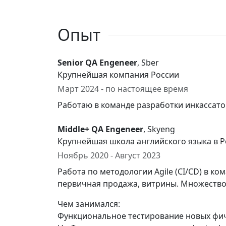
Опыт
Senior QA Engeneer
, Sber
Крупнейшая компания России
Март 2024 - по настоящее время
Работаю в команде разработки инкассато
Middle+ QA Engeneer
, Skyeng
Крупнейшая школа английского языка в Р
Ноябрь 2020 - Август 2023
Работа по методологии Agile (CI/CD) в к
первичная продажа, витрины. Множество
Чем занимался:
Функциональное тестирование новых фич