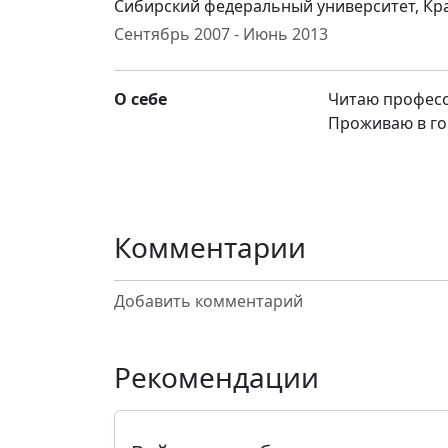
Сибирский федеральный университет, Кр
Сентябрь 2007 - Июнь 2013
О себе
Читаю професс
Проживаю в го
Комментарии
Добавить комментарий
Рекомендации