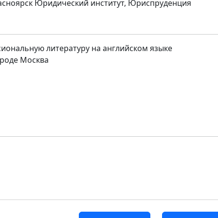
асноярск Юридический институт, Юриспруденция
иональную литературу на английском языке
роде Москва