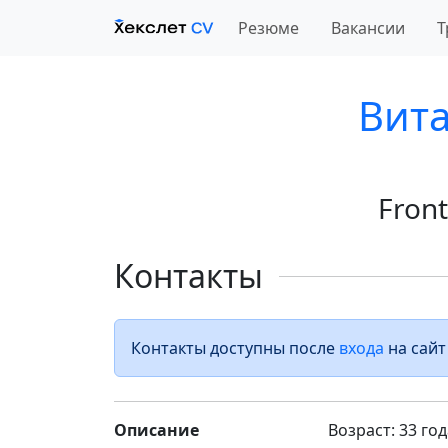
Резюме
Вакансии
Т
Вит
Fron
Контакты
Контакты доступны после
входа
на сайт
Описание
Возраст: 33 год