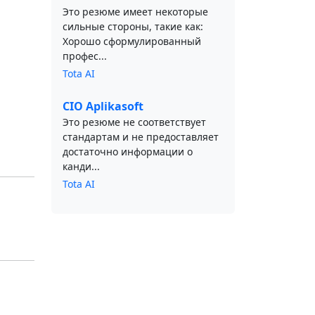
Это резюме имеет некоторые
сильные стороны, такие как:
Хорошо сформулированный
профес...
Tota AI
CIO Aplikasoft
Это резюме не соответствует
стандартам и не предоставляет
достаточно информации о
канди...
Tota AI