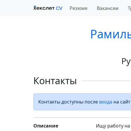
Резюме
Вакансии
Т
Рамиль
Py
Контакты
Контакты доступны после
входа
на сайт
Описание
Ищу работу на 