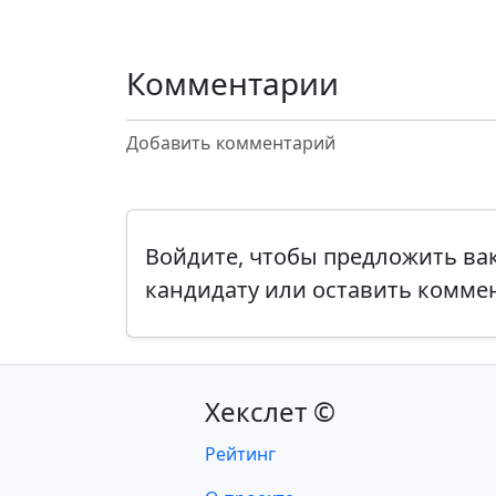
Комментарии
Добавить комментарий
Войдите, чтобы предложить в
кандидату или оставить комме
Хекслет ©
Рейтинг