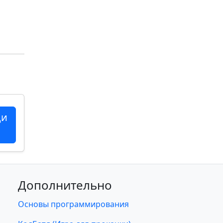
ци
Дополнительно
Основы программирования