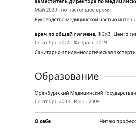
заместитель директора по медицинск
Май 2020 - по настоящее время
Руководство медицинской частью интерн
врач по общей гигиене
, ФБУЗ "Центр г
Сентябрь 2014 - Февраль 2019
Санитарно-эпидемиологическая эксперти
Образование
Оренбургский Медицинский Государствен
Сентябрь 2003 - Июнь 2009
О себе
Читаю професс