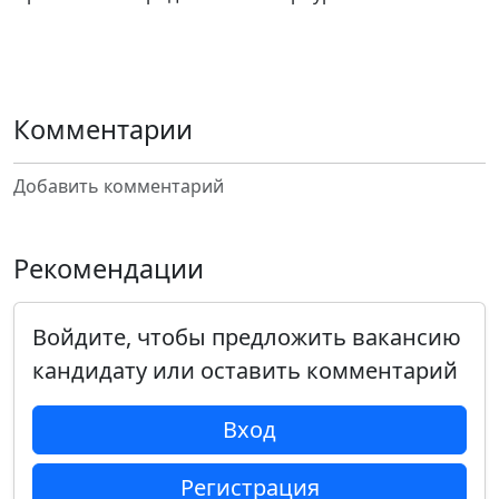
Комментарии
Добавить комментарий
Рекомендации
Войдите, чтобы предложить вакансию
кандидату или оставить комментарий
Вход
Регистрация