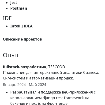
Jest
Postman
IDE
IntelliJ IDEA
Описание проектов
Опыт
fullstack-разработчик
, TEECCOD
IT-компания для интерактивной аналитики бизнеса,
CRM-систем и автоматизации продаж.
Январь 2024 - Май 2024
Разрабатывал и поддержка веб-приложения с
использованием django rest framework на
бэкенде и next js на фронтенде