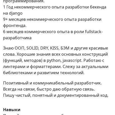
программирования.
1 Год некоммерческого опыта разработки бекенда
на django
9+ месяцев некоммерческого опыта разработки
фронтенда.
6 месяцев коммерческого опыта в роли fullstack-
разработчика
Знаю ООП, SOLID, DRY, KISS, БЭМ и другие красивые
слова. Хорошие знания всех основных конструкций
(функций, методов) в python, javascript. Работаю с
линтерами и форматтерами. Слежу за актуальными
библиотеками и развитием технологий.
Позитивный и коммуникабельный разработчик.
Всегда на связи, быстро даю обратную связь.
Пишу чистый, понятный и документированный код.
Навыки