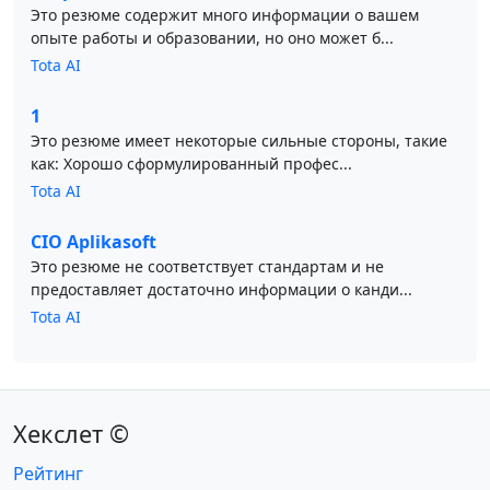
Это резюме содержит много информации о вашем
опыте работы и образовании, но оно может б...
Tota AI
1
Это резюме имеет некоторые сильные стороны, такие
как: Хорошо сформулированный профес...
Tota AI
CIO Aplikasoft
Это резюме не соответствует стандартам и не
предоставляет достаточно информации о канди...
Tota AI
Хекслет ©
Рейтинг