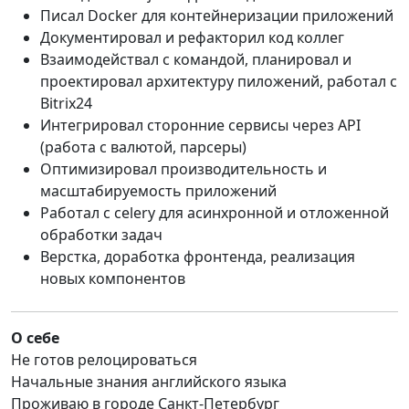
Писал Docker для контейнеризации приложений
Документировал и рефакторил код коллег
Взаимодействал с командой, планировал и
проектировал архитектуру пиложений, работал с
Bitrix24
Интегрировал сторонние сервисы через API
(работа с валютой, парсеры)
Оптимизировал производительность и
масштабируемость приложений
Работал с celery для асинхронной и отложенной
обработки задач
Верстка, доработка фронтенда, реализация
новых компонентов
О себе
Не готов релоцироваться
Начальные знания английского языка
Проживаю в городе Санкт-Петербург