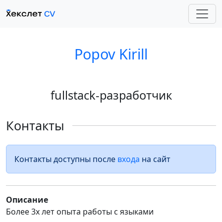
Popov Kirill
fullstack-разработчик
Контакты
Контакты доступны после
входа
на сайт
Описание
Более 3х лет опыта работы с языками