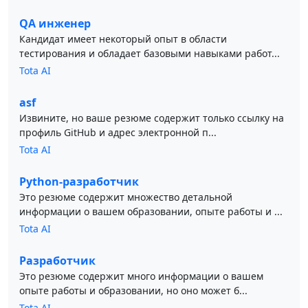
QA инженер
Кандидат имеет некоторый опыт в области
тестирования и обладает базовыми навыками работ...
Tota AI
asf
Извините, но ваше резюме содержит только ссылку на
профиль GitHub и адрес электронной п...
Tota AI
Python-разработчик
Это резюме содержит множество детальной
информации о вашем образовании, опыте работы и ...
Tota AI
Разработчик
Это резюме содержит много информации о вашем
опыте работы и образовании, но оно может б...
Tota AI