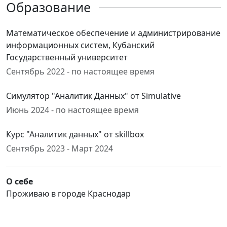
Образование
Математическое обеспечение и администрирование
информационных систем, Кубанский
Государственный университет
Сентябрь 2022 - по настоящее время
Симулятор "Аналитик Данных" от Simulative
Июнь 2024 - по настоящее время
Курс "Аналитик данных" от skillbox
Сентябрь 2023 - Март 2024
О себе
Проживаю в городе Краснодар