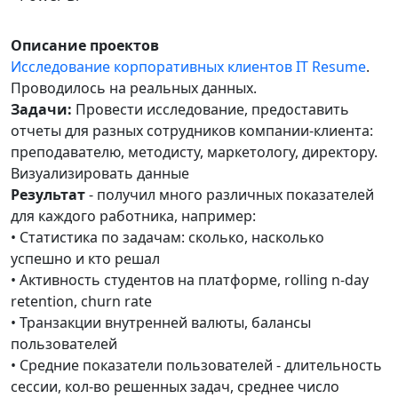
Описание проектов
Исследование корпоративных клиентов IT Resume
.
Проводилось на реальных данных.
Задачи:
Провести исследование, предоставить
отчеты для разных сотрудников компании-клиента:
преподавателю, методисту, маркетологу, директору.
Визуализировать данные
Результат
- получил много различных показателей
для каждого работника, например:
• Статистика по задачам: сколько, насколько
успешно и кто решал
• Активность студентов на платформе, rolling n-day
retention, churn rate
• Транзакции внутренней валюты, балансы
пользователей
• Средние показатели пользователей - длительность
сессии, кол-во решенных задач, среднее число