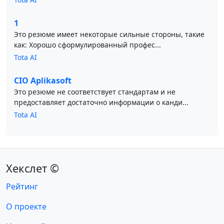
1
Это резюме имеет некоторые сильные стороны, такие
как: Хорошо сформулированный профес...
Tota AI
CIO Aplikasoft
Это резюме не соответствует стандартам и не
предоставляет достаточно информации о канди...
Tota AI
Хекслет ©
Рейтинг
О проекте