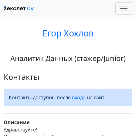
Егор Хохлов
Аналитик Данных (стажер/Junior)
Контакты
Контакты доступны после
входа
на сайт
Описание
Здравствуйте!