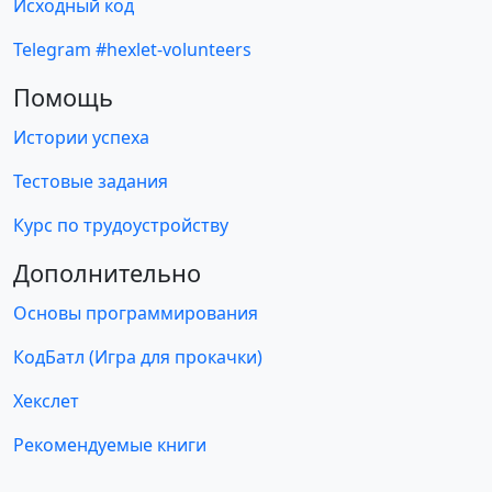
Исходный код
Telegram #hexlet-volunteers
Помощь
Истории успеха
Тестовые задания
Курс по трудоустройству
Дополнительно
Основы программирования
КодБатл (Игра для прокачки)
Хекслет
Рекомендуемые книги