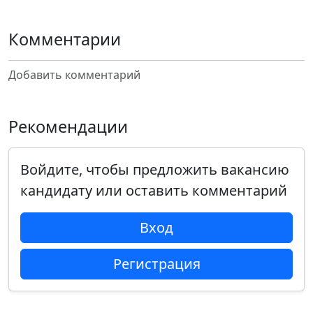
Комментарии
Добавить комментарий
Рекомендации
Войдите, чтобы предложить вакансию
кандидату или оставить комментарий
Вход
Регистрация