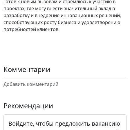
Готов к новым вызовам и стремлюсь к участию в
проектах, где могу внести значительный вклад в
разработку и внедрение инновационных решений,
способствующих росту бизнеса и удовлетворению
потребностей клиентов.
Комментарии
Добавить комментарий
Рекомендации
Войдите, чтобы предложить вакансию