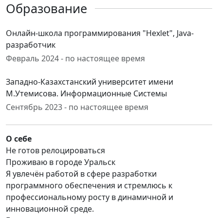
Образование
Онлайн-школа программирования "Hexlet", Java-
разработчик
Февраль 2024 - по настоящее время
Западно-Казахстанский университет имени
М.Утемисова. Информационные Системы
Сентябрь 2023 - по настоящее время
О себе
Не готов релоцироваться
Проживаю в городе Уральск
Я увлечён работой в сфере разработки
программного обеспечения и стремлюсь к
профессиональному росту в динамичной и
инновационной среде.