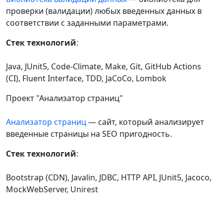
проверки (валидации) любых введенных данных в
соответствии с заданными параметрами.
Стек технологий
:
Java, JUnit5, Code-Climate, Make, Git, GitHub Actions
(CI), Fluent Interface, TDD, JaCoCo, Lombok
Проект "Анализатор страниц"
Анализатор страниц
— сайт, который анализирует
введенные страницы на SEO пригодность.
Стек технологий
:
Bootstrap (CDN), Javalin, JDBC, HTTP API, JUnit5, Jacoco,
MockWebServer, Unirest