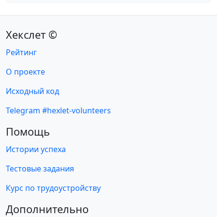
Хекслет ©
Рейтинг
О проекте
Исходный код
Telegram #hexlet-volunteers
Помощь
Истории успеха
Тестовые задания
Курс по трудоустройству
Дополнительно