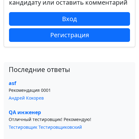
кандидату или оставить комментарий
Вход
Регистрация
Последние ответы
asf
Рекомендация 0001
Андрей Кокорев
QA инженер
Отличный тестировщик! Рекомендую!
Тестировщик Тестировщиковский