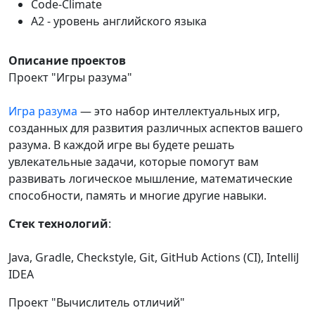
Code-Climate
A2 - уровень английского языка
Описание проектов
Проект "Игры разума"
Игра разума
— это набор интеллектуальных игр,
созданных для развития различных аспектов вашего
разума. В каждой игре вы будете решать
увлекательные задачи, которые помогут вам
развивать логическое мышление, математические
способности, память и многие другие навыки.
Стек технологий
:
Java, Gradle, Checkstyle, Git, GitHub Actions (CI), IntelliJ
IDEA
Проект "Вычислитель отличий"