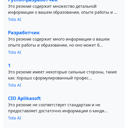
Это резюме содержит множество детальной
информации о вашем образовании, опыте работы и ...
Tota AI
Разработчик
Это резюме содержит много информации о вашем
опыте работы и образовании, но оно может б...
Tota AI
1
Это резюме имеет некоторые сильные стороны, такие
как: Хорошо сформулированный профес...
Tota AI
CIO Aplikasoft
Это резюме не соответствует стандартам и не
предоставляет достаточно информации о канди...
Tota AI