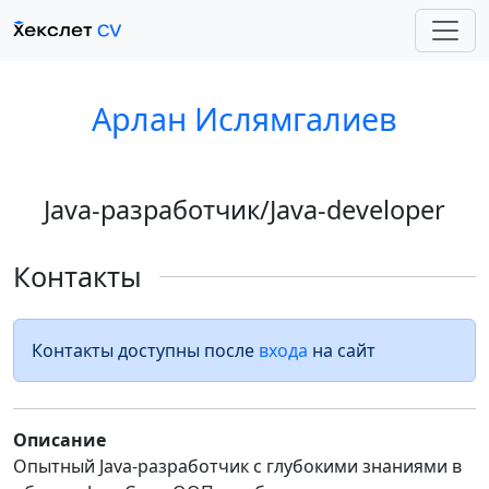
Арлан Ислямгалиев
Java-разработчик/Java-developer
Контакты
Контакты доступны после
входа
на сайт
Описание
Опытный Java-разработчик с глубокими знаниями в