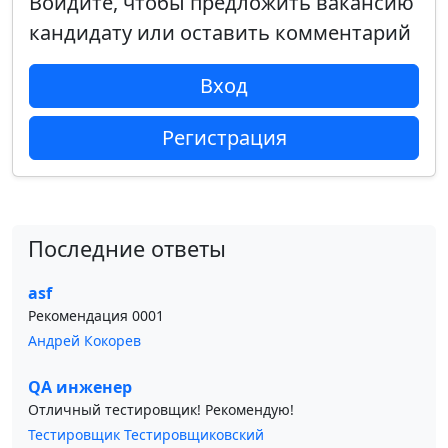
Войдите, чтобы предложить вакансию
кандидату или оставить комментарий
Вход
Регистрация
Последние ответы
asf
Рекомендация 0001
Андрей Кокорев
QA инженер
Отличный тестировщик! Рекомендую!
Тестировщик Тестировщиковский