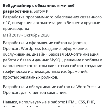
Веб-дизайнер с обязанностями веб-
разработчика
, Soft-MP
Разработка программного обеспечения связанного
с 1С, внедрение автоматизации в бизнес и крупные
производства
Май 2019 - Октябрь 2020
Разработка и оформление сайтов на Joomla,
Opencart Wordpress (создание, оформление,
обслуживание, дизайн), базовая SEO-оптимизация,
работа с базами данных MySQL, решение проблем и
наполнение контентом клиентских сайтов, создание
графических и анимационных изображений,
простых рекламных роликов.
Разработка и обслуживание сайтов на WordPress и
Opencart для клиентов компании.
Навыки, используемые в работе: HTML, CSS, PHP,