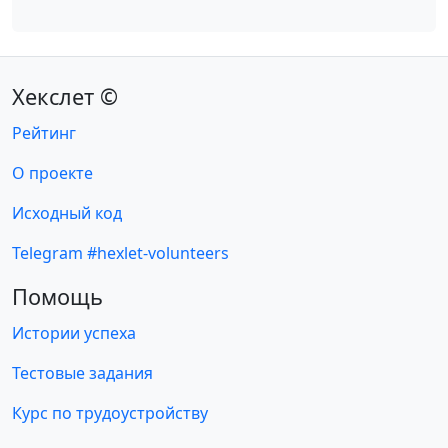
Хекслет ©
Рейтинг
О проекте
Исходный код
Telegram #hexlet-volunteers
Помощь
Истории успеха
Тестовые задания
Курс по трудоустройству