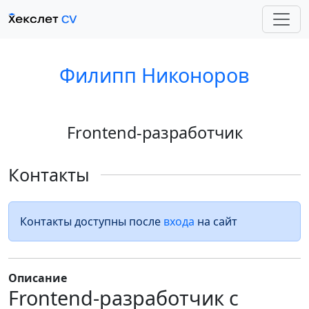
Филипп Никоноров
Frontend-разработчик
Контакты
Контакты доступны после
входа
на сайт
Описание
Frontend-разработчик с