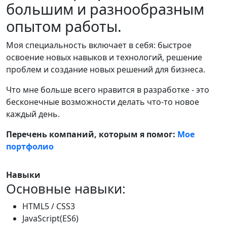
большим и разнообразным
опытом работы.
Моя специальность включает в себя: быстрое
освоение новых навыков и технологий, решение
проблем и создание новых решений для бизнеса.
Что мне больше всего нравится в разработке - это
бесконечные возможности делать что-то новое
каждый день.
Перечень компаний, которым я помог:
Мое
портфолио
Навыки
Основные навыки:
HTML5 / CSS3
JavaScript(ES6)