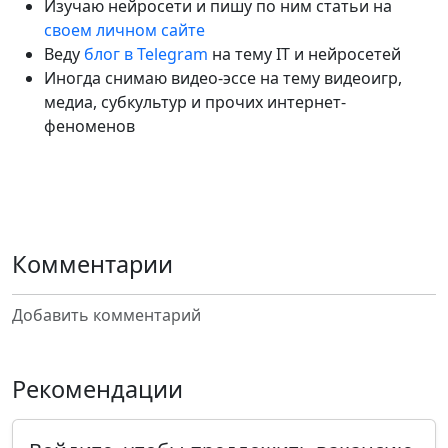
Изучаю нейросети и пишу по ним статьи на
своем личном сайте
Веду
блог в Telegram
на тему IT и нейросетей
Иногда снимаю видео-эссе на тему видеоигр,
медиа, субкультур и прочих интернет-
феноменов
Комментарии
Добавить комментарий
Рекомендации