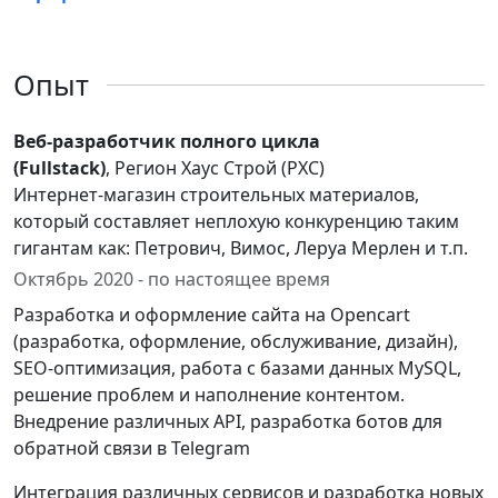
Опыт
Веб-разработчик полного цикла
(Fullstack)
, Регион Хаус Строй (РХС)
Интернет-магазин строительных материалов,
который составляет неплохую конкуренцию таким
гигантам как: Петрович, Вимос, Леруа Мерлен и т.п.
Октябрь 2020 - по настоящее время
Разработка и оформление сайта на Opencart
(разработка, оформление, обслуживание, дизайн),
SEO-оптимизация, работа с базами данных MySQL,
решение проблем и наполнение контентом.
Внедрение различных API, разработка ботов для
обратной связи в Telegram
Интеграция различных сервисов и разработка новых