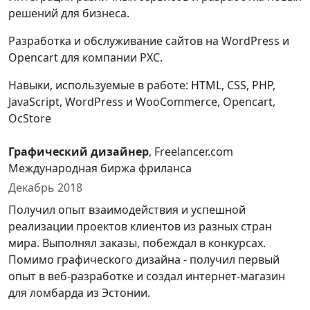
решений для бизнеса.
Разработка и обслуживание сайтов на WordPress и
Opencart для компании РХС.
Навыки, используемые в работе: HTML, CSS, PHP,
JavaScript, WordPress и WooCommerce, Opencart,
OcStore
Графический дизайнер
, Freelancer.com
Международная биржа фриланса
Декабрь 2018
Получил опыт взаимодействия и успешной
реализации проектов клиентов из разных стран
мира. Выполнял заказы, побеждал в конкурсах.
Помимо графического дизайна - получил первый
опыт в веб-разработке и создал интернет-магазин
для ломбарда из Эстонии.