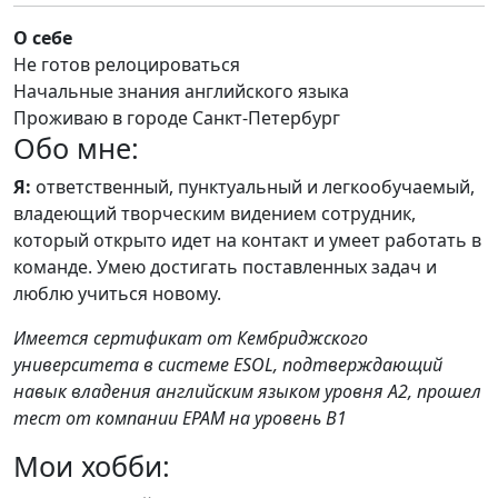
О себе
Не готов релоцироваться
Начальные знания английского языка
Проживаю в городе Санкт-Петербург
Обо мне:
Я:
ответственный, пунктуальный и легкообучаемый,
владеющий творческим видением сотрудник,
который открыто идет на контакт и умеет работать в
команде. Умею достигать поставленных задач и
люблю учиться новому.
Имеется сертификат от Кембриджского
университета в системе ESOL, подтверждающий
навык владения английским языком уровня A2, прошел
тест от компании EPAM на уровень B1
Мои хобби: