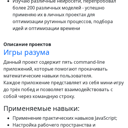
Изучаю различные нейросети, перепробовал
более 200 различных моделей - успешно
применяю их в личных проектах для
оптимизации рутинных процессов, подбора
идей и оптимизации времени
Описание проектов
Игры разума
Данный проект содержит пять command-line
приложений, которые помогают прокачивать
математические навыки пользователя.
Каждое приложение представляет из себя мини-игру
до трёх побед и позволяет взаимодействовать с
собой через командную строку.
Применяемые навыки:
Применение практических навыков JavaScript;
Настройка рабочего пространства и