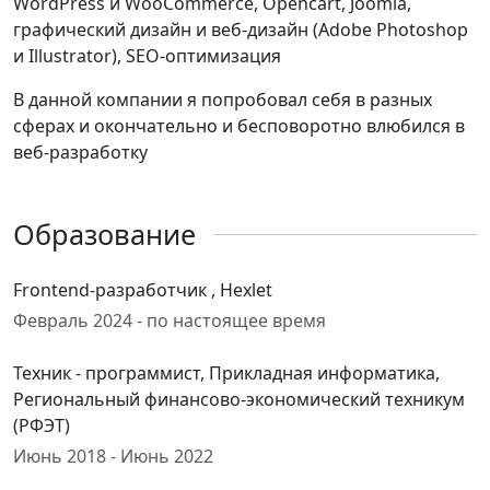
WordPress и WooCommerce, Opencart, Joomla,
графический дизайн и веб-дизайн (Adobe Photoshop
и Illustrator), SEO-оптимизация
В данной компании я попробовал себя в разных
сферах и окончательно и бесповоротно влюбился в
веб-разработку
Образование
Frontend-разработчик , Hexlet
Февраль 2024 - по настоящее время
Техник - программист, Прикладная информатика,
Региональный финансово-экономический техникум
(РФЭТ)
Июнь 2018 - Июнь 2022