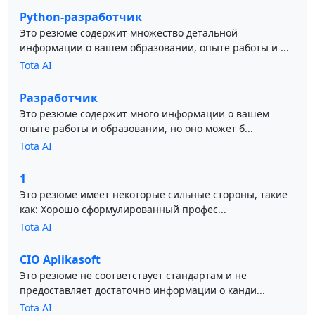
Python-разработчик
Это резюме содержит множество детальной
информации о вашем образовании, опыте работы и ...
Tota AI
Разработчик
Это резюме содержит много информации о вашем
опыте работы и образовании, но оно может б...
Tota AI
1
Это резюме имеет некоторые сильные стороны, такие
как: Хорошо сформулированный профес...
Tota AI
CIO Aplikasoft
Это резюме не соответствует стандартам и не
предоставляет достаточно информации о канди...
Tota AI