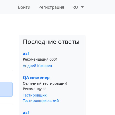
Войти
Регистрация
RU
Последние ответы
asf
Рекомендация 0001
Андрей Кокорев
QA инженер
Отличный тестировщик!
Рекомендую!
Тестировщик
Тестировщиковский
asf