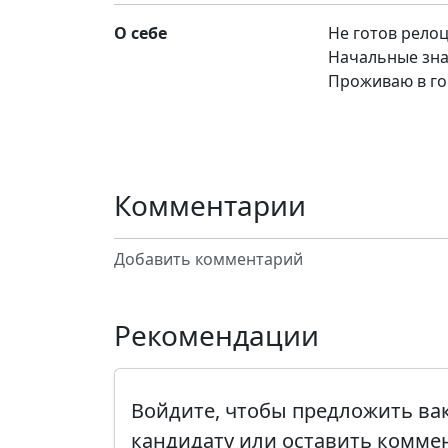
О себе
Не готов рело
Начальные зна
Проживаю в го
Комментарии
Добавить комментарий
Рекомендации
Войдите, чтобы предложить в
кандидату или оставить комме