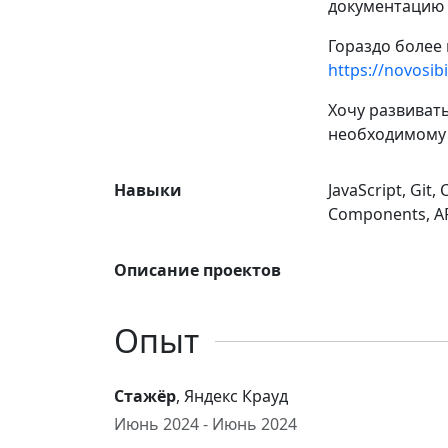
документацию 
Гораздо более
https://novosi
Хочу развивать
необходимому д
Навыки
JavaScript, Git
Components, AP
Описание проектов
Опыт
Стажёр
, Яндекс Крауд
Июнь 2024 - Июнь 2024