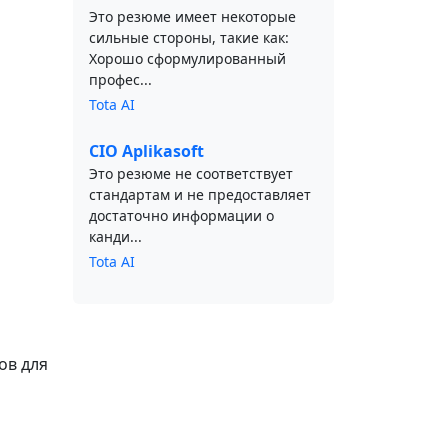
Это резюме имеет некоторые
сильные стороны, такие как:
Хорошо сформулированный
профес...
Tota AI
CIO Aplikasoft
Это резюме не соответствует
стандартам и не предоставляет
достаточно информации о
канди...
Tota AI
ов для