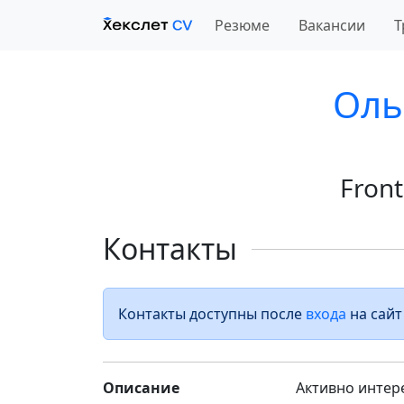
Резюме
Вакансии
Т
Оль
Fron
Контакты
Контакты доступны после
входа
на сайт
Описание
Активно интер