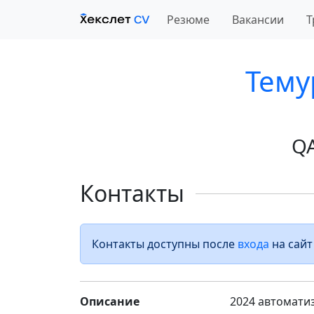
Резюме
Вакансии
Т
Тему
Q
Контакты
Контакты доступны после
входа
на сайт
Описание
2024 автоматиз