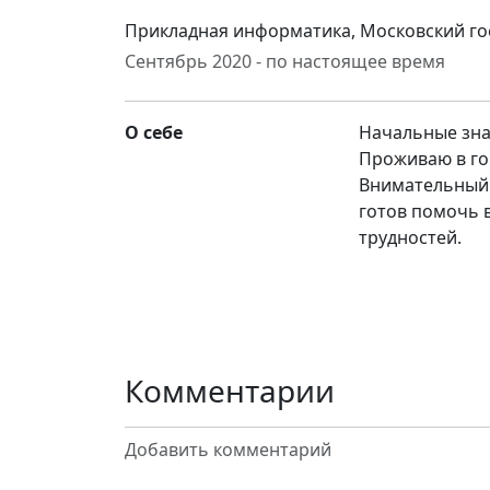
Прикладная информатика, Московский го
Сентябрь 2020 - по настоящее время
О себе
Начальные зна
Проживаю в го
Внимательный 
готов помочь 
трудностей.
Комментарии
Добавить комментарий