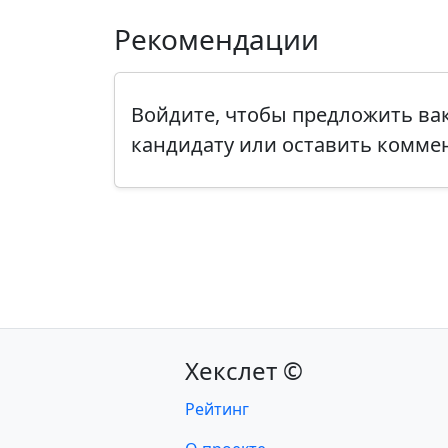
Рекомендации
Войдите, чтобы предложить в
кандидату или оставить комме
Хекслет ©
Рейтинг