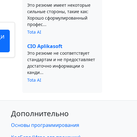
Это резюме имеет некоторые
сильные стороны, такие как:
Хорошо сформулированный
профес...
Tota AI
ци
CIO Aplikasoft
Это резюме не соответствует
стандартам и не предоставляет
достаточно информации о
канди...
Tota AI
Дополнительно
Основы программирования