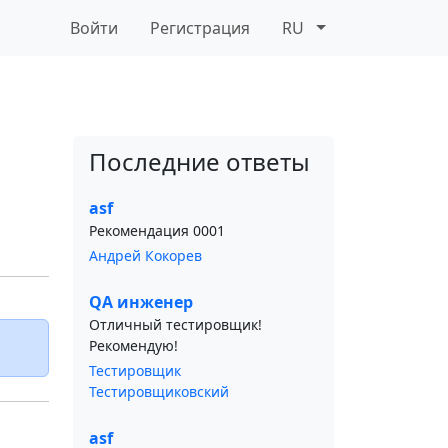
Войти
Регистрация
RU
Последние ответы
asf
Рекомендация 0001
Андрей Кокорев
QA инженер
Отличный тестировщик!
Рекомендую!
Тестировщик
Тестировщиковский
asf