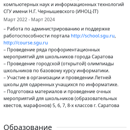
компьютерных наук и информационных технологий
СГУ имени Н.Г. Чернышевского (ИНОЦ-IT)
Март 2022 - Март 2024
– Работа по администрированию и поддержке
работоспособности портала
http://school.sgu.ru
,
http://course.sgu.ru
– Проведение ряда профориентационных
мероприятий для школьников города Саратова
– Проведение городской (открытой) олимпиады
школьников по базовому курсу информатики.
– Участие в организации и проведении Летней
школы для одаренных учащихся по информатике.
– Подготовка материалов и проведение очных
мероприятий для школьников (образовательных
квестов, марафонов) 5, 6, 7, 8-х классов г. Саратова
Образование