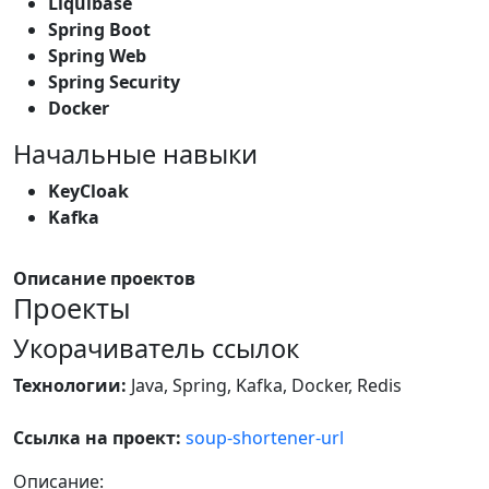
Liquibase
Spring Boot
Spring Web
Spring Security
Docker
Начальные навыки
KeyCloak
Kafka
Описание проектов
Проекты
Укорачиватель ссылок
Технологии:
Java, Spring, Kafka, Docker, Redis
Ссылка на проект:
soup-shortener-url
Описание: