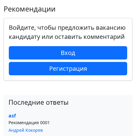
Рекомендации
Войдите, чтобы предложить вакансию
кандидату или оставить комментарий
Вход
Регистрация
Последние ответы
asf
Рекомендация 0001
Андрей Кокорев