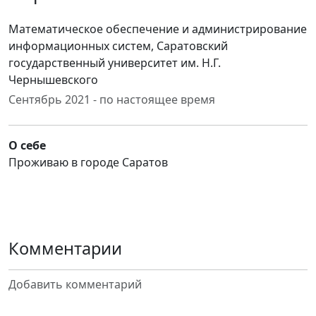
Математическое обеспечение и администрирование
информационных систем, Саратовский
государственный университет им. Н.Г.
Чернышевского
Сентябрь 2021 - по настоящее время
О себе
Проживаю в городе Саратов
Комментарии
Добавить комментарий