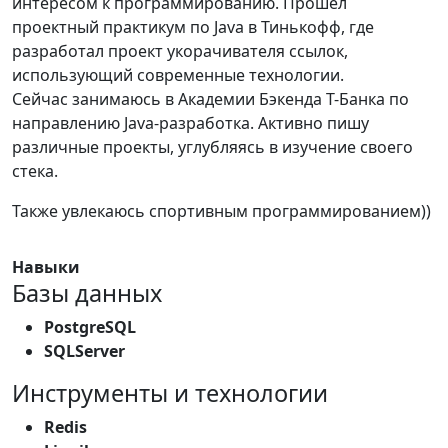
интересом к программированию. Прошел
проектный практикум по Java в Тинькофф, где
разработал проект укорачивателя ссылок,
использующий современные технологии.
Сейчас занимаюсь в Академии Бэкенда Т-Банка по
направлению Java-разработка. Активно пишу
различные проекты, углубляясь в изучение своего
стека.
Также увлекаюсь спортивным программированием))
Навыки
Базы данных
PostgreSQL
SQLServer
Инструменты и технологии
Redis