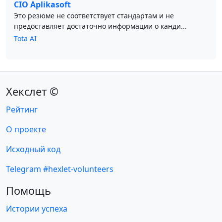
CIO Aplikasoft
Это резюме не соответствует стандартам и не
предоставляет достаточно информации о канди...
Tota AI
Хекслет ©
Рейтинг
О проекте
Исходный код
Telegram #hexlet-volunteers
Помощь
Истории успеха