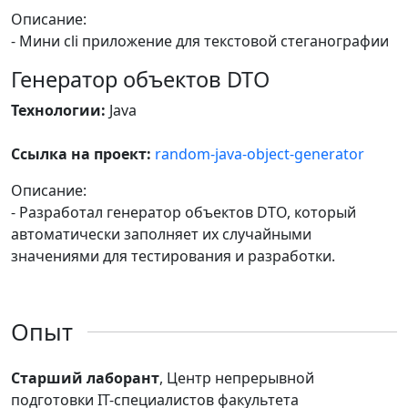
Описание:
- Мини cli приложение для текстовой стеганографии
Генератор объектов DTO
Технологии:
Java
Ссылка на проект:
random-java-object-generator
Описание:
- Разработал генератор объектов DTO, который
автоматически заполняет их случайными
значениями для тестирования и разработки.
Опыт
Старший лаборант
, Центр непрерывной
подготовки IT-специалистов факультета