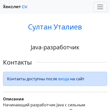
Султан Уталиев
Java-разработчик
Контакты
Контакты доступны после
входа
на сайт
Описание
Начинающий разработчик Java с сильным