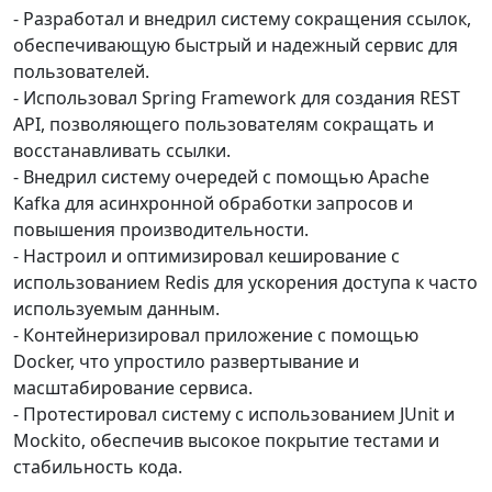
- Разработал и внедрил систему сокращения ссылок,
обеспечивающую быстрый и надежный сервис для
пользователей.
- Использовал Spring Framework для создания REST
API, позволяющего пользователям сокращать и
восстанавливать ссылки.
- Внедрил систему очередей с помощью Apache
Kafka для асинхронной обработки запросов и
повышения производительности.
- Настроил и оптимизировал кеширование с
использованием Redis для ускорения доступа к часто
используемым данным.
- Контейнеризировал приложение с помощью
Docker, что упростило развертывание и
масштабирование сервиса.
- Протестировал систему с использованием JUnit и
Mockito, обеспечив высокое покрытие тестами и
стабильность кода.