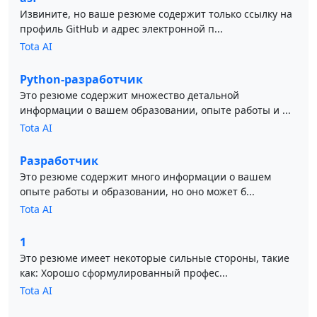
Извините, но ваше резюме содержит только ссылку на
профиль GitHub и адрес электронной п...
Tota AI
Python-разработчик
Это резюме содержит множество детальной
информации о вашем образовании, опыте работы и ...
Tota AI
Разработчик
Это резюме содержит много информации о вашем
опыте работы и образовании, но оно может б...
Tota AI
1
Это резюме имеет некоторые сильные стороны, такие
как: Хорошо сформулированный профес...
Tota AI