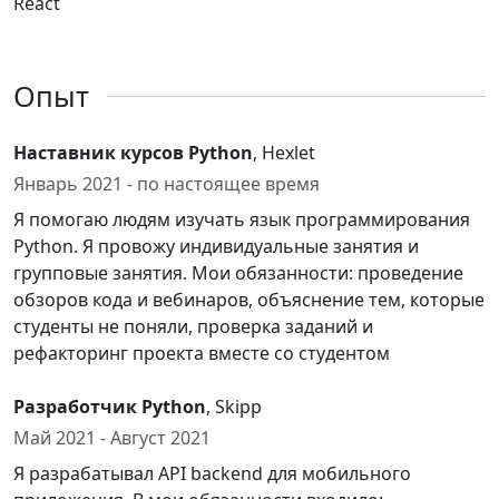
React
Опыт
Наставник курсов Python
, Hexlet
Январь 2021 - по настоящее время
Я помогаю людям изучать язык программирования
Python. Я провожу индивидуальные занятия и
групповые занятия. Мои обязанности: проведение
обзоров кода и вебинаров, объяснение тем, которые
студенты не поняли, проверка заданий и
рефакторинг проекта вместе со студентом
Разработчик Python
, Skipp
Май 2021 - Август 2021
Я разрабатывал API backend для мобильного