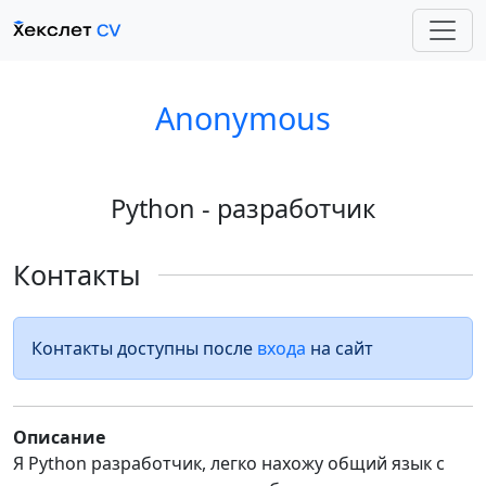
Anonymous
Python - разработчик
Контакты
Контакты доступны после
входа
на сайт
Описание
Я Python разработчик, легко нахожу общий язык с