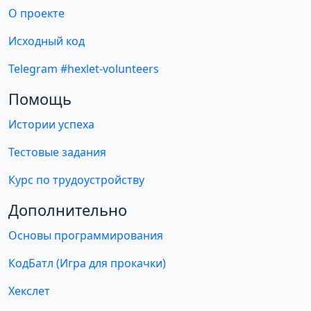
О проекте
Исходный код
Telegram #hexlet-volunteers
Помощь
Истории успеха
Тестовые задания
Курс по трудоустройству
Дополнительно
Основы программирования
КодБатл (Игра для прокачки)
Хекслет