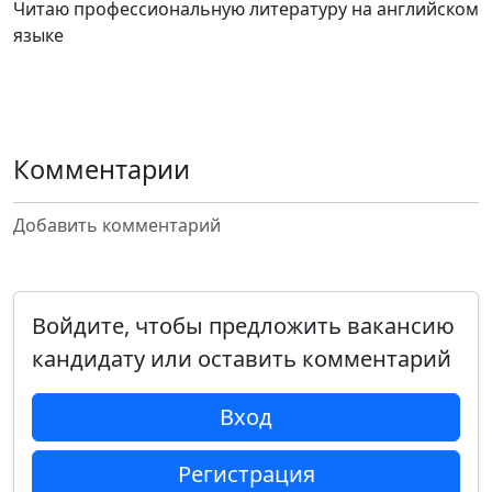
Читаю профессиональную литературу на английском
языке
Комментарии
Добавить комментарий
Войдите, чтобы предложить вакансию
кандидату или оставить комментарий
Вход
Регистрация