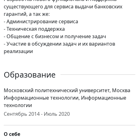
существующего для сервиса выдачи банковских
гарантий, а так же:
- Администрирование сервиса
- Техническая поддержка
- Общение с бизнесом и получение задач
- Участие в обсуждении задач и их вариантов
реализации
Образование
Московский политехнический университет, Москва
Информационные технологии, Информационные
технологии
Сентябрь 2014 - Июль 2020
О себе