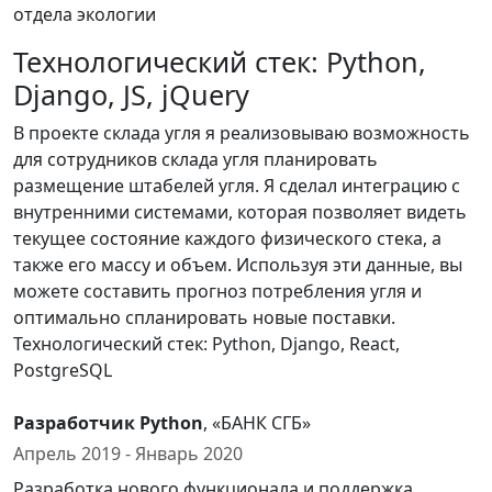
отдела экологии
Технологический стек: Python,
Django, JS, jQuery
В проекте склада угля я реализовываю возможность
для сотрудников склада угля планировать
размещение штабелей угля. Я сделал интеграцию с
внутренними системами, которая позволяет видеть
текущее состояние каждого физического стека, а
также его массу и объем. Используя эти данные, вы
можете составить прогноз потребления угля и
оптимально спланировать новые поставки.
Технологический стек: Python, Django, React,
PostgreSQL
Разработчик Python
, «БАНК СГБ»
Апрель 2019 - Январь 2020
Разработка нового функционала и поддержка