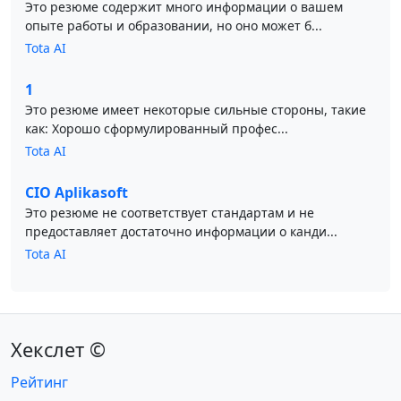
Это резюме содержит много информации о вашем
опыте работы и образовании, но оно может б...
Tota AI
1
Это резюме имеет некоторые сильные стороны, такие
как: Хорошо сформулированный профес...
Tota AI
CIO Aplikasoft
Это резюме не соответствует стандартам и не
предоставляет достаточно информации о канди...
Tota AI
Хекслет ©
Рейтинг