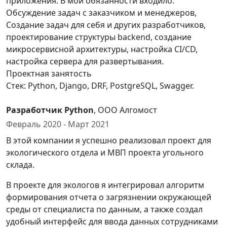
приложения. В мои обязанности входило:
Обсуждение задач с заказчиком и менеджеров,
Создание задач для себя и других разработчиков,
проектирование структуры backend, создание
микросервисной архитектуры, настройка CI/CD,
настройка сервера для развертывания.
Проектная занятость
Стек: Python, Django, DRF, PostgreSQL, Swagger.
Разработчик Python
, ООО Алгомост
Февраль 2020 - Март 2021
В этой компании я успешно реализовал проект для
экологического отдела и МВП проекта угольного
склада.
В проекте для экологов я интегрировал алгоритм
формирования отчета о загрязнении окружающей
среды от специалиста по данным, а также создал
удобный интерфейс для ввода данных сотрудниками