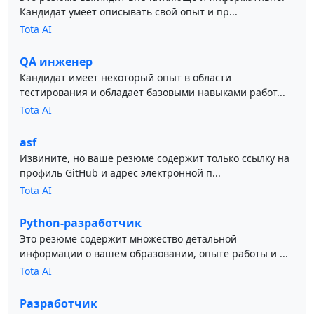
Кандидат умеет описывать свой опыт и пр...
Tota AI
QA инженер
Кандидат имеет некоторый опыт в области
тестирования и обладает базовыми навыками работ...
Tota AI
asf
Извините, но ваше резюме содержит только ссылку на
профиль GitHub и адрес электронной п...
Tota AI
Python-разработчик
Это резюме содержит множество детальной
информации о вашем образовании, опыте работы и ...
Tota AI
Разработчик