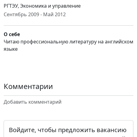
РГТЭУ, Экономика и управление
Сентябрь 2009 - Май 2012
О себе
Читаю профессиональную литературу на английском
языке
Комментарии
Добавить комментарий
Войдите, чтобы предложить вакансию