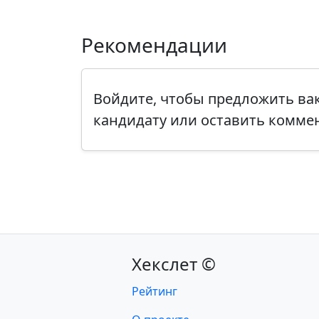
Рекомендации
Войдите, чтобы предложить в
кандидату или оставить комме
Хекслет ©
Рейтинг