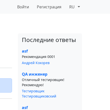
Войти
Регистрация
RU
Последние ответы
asf
Рекомендация 0001
Андрей Кокорев
QA инженер
Отличный тестировщик!
Рекомендую!
Тестировщик
Тестировщиковский
asf