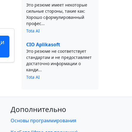
Это резюме имеет некоторые
сильные стороны, такие как:
Хорошо сформулированный
профес...
Tota AI
ци
CIO Aplikasoft
Это резюме не соответствует
стандартам и не предоставляет
достаточно информации о
канди...
Tota AI
Дополнительно
Основы программирования