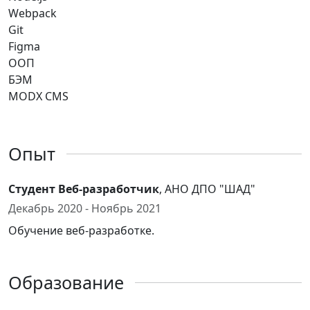
Webpack
Git
Figma
ООП
БЭМ
MODX CMS
Опыт
Студент Веб-разработчик
, АНО ДПО "ШАД"
Декабрь 2020 - Ноябрь 2021
Обучение веб-разработке.
Образование