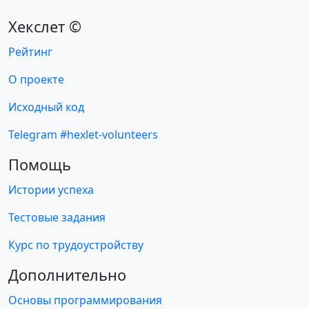
Хекслет ©
Рейтинг
О проекте
Исходный код
Telegram #hexlet-volunteers
Помощь
Истории успеха
Тестовые задания
Курс по трудоустройству
Дополнительно
Основы программирования