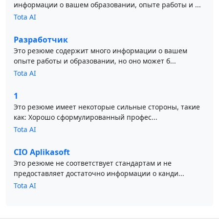
информации о вашем образовании, опыте работы и ...
Tota AI
Разработчик
Это резюме содержит много информации о вашем
опыте работы и образовании, но оно может б...
Tota AI
1
Это резюме имеет некоторые сильные стороны, такие
как: Хорошо сформулированный профес...
Tota AI
CIO Aplikasoft
Это резюме не соответствует стандартам и не
предоставляет достаточно информации о канди...
Tota AI