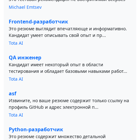
Michael Emtsev
Frontend-разработчик
Это резюме выглядит впечатляюще и информативно.
Кандидат умеет описывать свой опыт и пр...
Tota AI
QA инженер
Кандидат имеет некоторый опыт в области
тестирования и обладает базовыми навыками работ...
Tota AI
asf
Извините, но ваше резюме содержит только ссылку на
профиль GitHub и адрес электронной п...
Tota AI
Python-разработчик
Это резюме содержит множество детальной