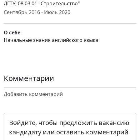
ДГТУ, 08.03.01 "Строительство"
Сентябрь 2016 - Июль 2020
О себе
Начальные знания английского языка
Комментарии
Добавить комментарий
Войдите, чтобы предложить вакансию
кандидату или оставить комментарий