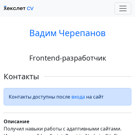
Вадим Черепанов
Frontend-разработчик
Контакты
Контакты доступны после
входа
на сайт
Описание
Получил навыки работы с адаптивными сайтами.