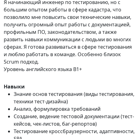
Я начинающий инженер по тестированию, но с
большим опытом работы в сфере кадастра, что
позволило мне повысить свои технические навыки,
получить огромный опыт работы с документацией,
профильным ПО, законодательством, а также
развить навыки коммуникации с людьми во многих
сферах. Я готова развиваться в сфере тестирования
и люблю работать в команде. Особенно близок
Scrum подход.
Уровень английского языка B1+
Навыки
Знание основ тестирования (виды тестирования,
техники тест-дизайна)
Анализ, формулировка требований
Создание, ведение тестовой документации (тест-
кейсов, чек-листов, баг-репортов)
Тестирование кроссбраузерности, адаптивности,
SPA