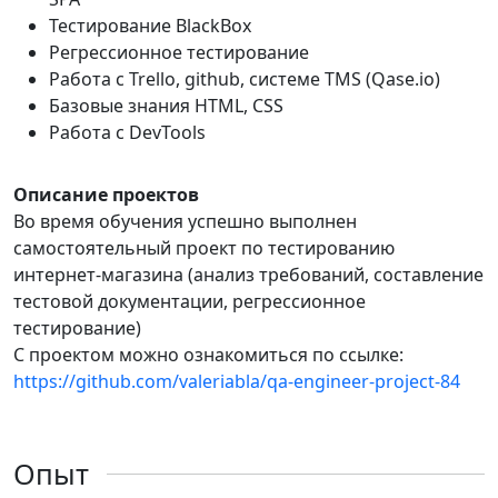
Тестирование BlackBox
Регрессионное тестирование
Работа с Trello, github, системе TMS (Qase.io)
Базовые знания HTML, CSS
Работа с DevTools
Описание проектов
Во время обучения успешно выполнен
самостоятельный проект по тестированию
интернет-магазина (анализ требований, составление
тестовой документации, регрессионное
тестирование)
С проектом можно ознакомиться по ссылке:
https://github.com/valeriabla/qa-engineer-project-84
Опыт