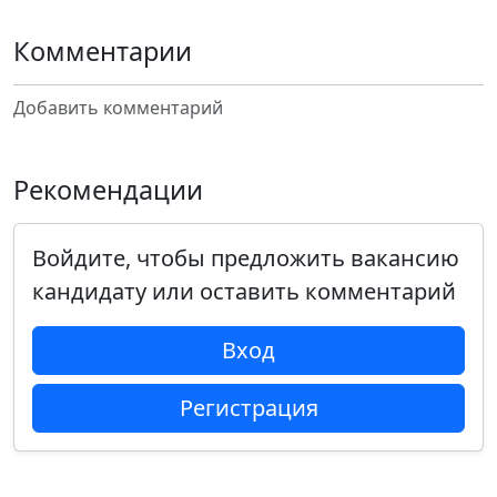
Комментарии
Добавить комментарий
Рекомендации
Войдите, чтобы предложить вакансию
кандидату или оставить комментарий
Вход
Регистрация