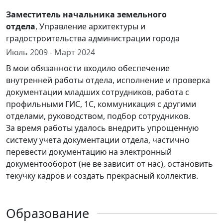
Заместитель начальника земельного
отдела
, Управление архитектуры и
градостроительства администрации города
Июль 2009 - Март 2024
В мои обязанности входило обеспечение
внутренней работы отдела, исполнение и проверка
документации младших сотрудников, работа с
профильными ГИС, 1С, коммуникация с другими
отделами, руководством, подбор сотрудников.
За время работы удалось внедрить упрощенную
систему учета документации отдела, частично
перевести документацию на электронный
документооборот (не ве зависит от нас), остановить
текучку кадров и создать прекрасный коллектив.
Образование