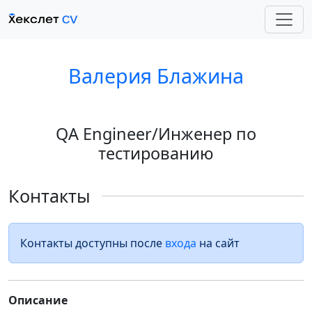
Валерия Блажина
QA Engineer/Инженер по
тестированию
Контакты
Контакты доступны после
входа
на сайт
Описание