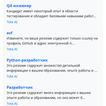
QA инженер
Кандидат имеет некоторый опыт в области
тестирования и обладает базовыми навыками работ...
Tota AI
asf
Извините, но ваше резюме содержит только ссылку на
профиль GitHub и адрес электронной п...
Tota AI
Python-разработчик
Это резюме содержит множество детальной
информации о вашем образовании, опыте работы и ...
Tota AI
Разработчик
Это резюме содержит много информации о вашем
опыте работы и образовании, но оно может б...
Tota AI