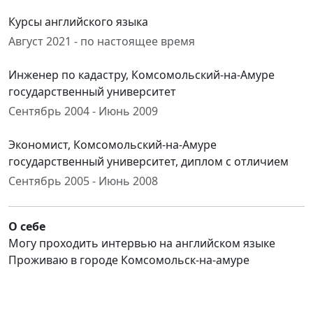
Курсы английского языка
Август 2021 - по настоящее время
Инженер по кадастру, Комсомольский-на-Амуре
государственный университет
Сентябрь 2004 - Июнь 2009
Экономист, Комсомольский-на-Амуре
государственный университет, диплом с отличием
Сентябрь 2005 - Июнь 2008
О себе
Могу проходить интервью на английском языке
Проживаю в городе Комсомольск-на-амуре