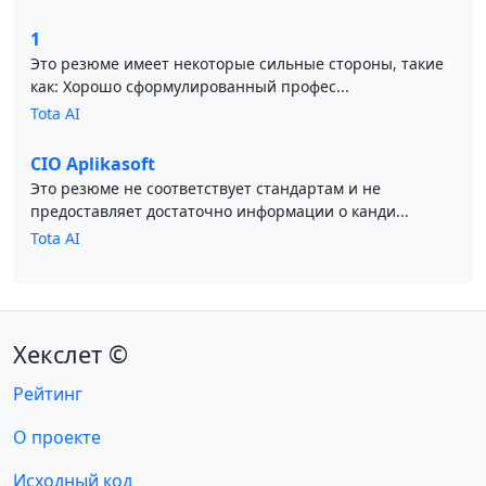
1
Это резюме имеет некоторые сильные стороны, такие
как: Хорошо сформулированный профес...
Tota AI
CIO Aplikasoft
Это резюме не соответствует стандартам и не
предоставляет достаточно информации о канди...
Tota AI
Хекслет ©
Рейтинг
О проекте
Исходный код