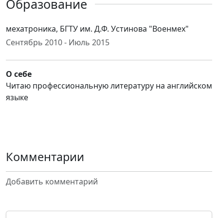
Образование
мехатроника, БГТУ им. Д.Ф. Устинова "Военмех"
Сентябрь 2010 - Июль 2015
О себе
Читаю профессиональную литературу на английском
языке
Комментарии
Добавить комментарий