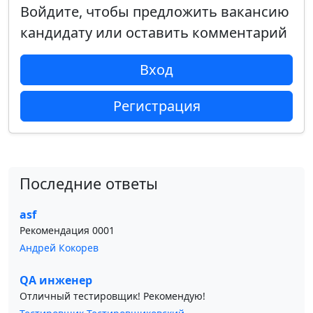
Войдите, чтобы предложить вакансию
кандидату или оставить комментарий
Вход
Регистрация
Последние ответы
asf
Рекомендация 0001
Андрей Кокорев
QA инженер
Отличный тестировщик! Рекомендую!