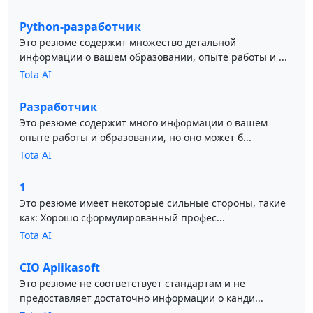
Python-разработчик
Это резюме содержит множество детальной
информации о вашем образовании, опыте работы и ...
Tota AI
Разработчик
Это резюме содержит много информации о вашем
опыте работы и образовании, но оно может б...
Tota AI
1
Это резюме имеет некоторые сильные стороны, такие
как: Хорошо сформулированный профес...
Tota AI
CIO Aplikasoft
Это резюме не соответствует стандартам и не
предоставляет достаточно информации о канди...