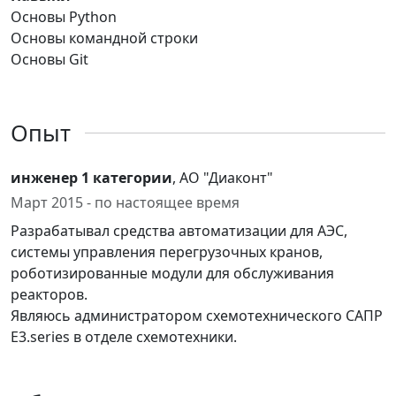
Основы Python
Основы командной строки
Основы Git
Опыт
инженер 1 категории
, АО "Диаконт"
Март 2015 - по настоящее время
Разрабатывал средства автоматизации для АЭС,
системы управления перегрузочных кранов,
роботизированные модули для обслуживания
реакторов.
Являюсь администратором схемотехнического САПР
E3.series в отделе схемотехники.