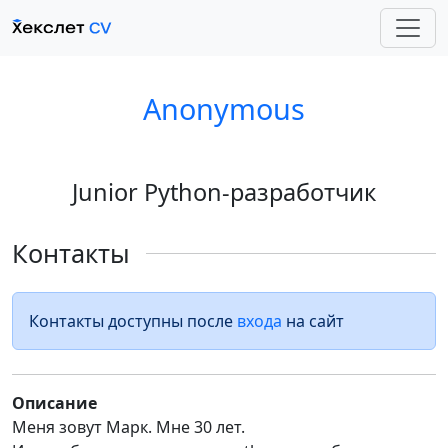
Anonymous
Junior Python-разработчик
Контакты
Контакты доступны после
входа
на сайт
Описание
Меня зовут Марк. Мне 30 лет.