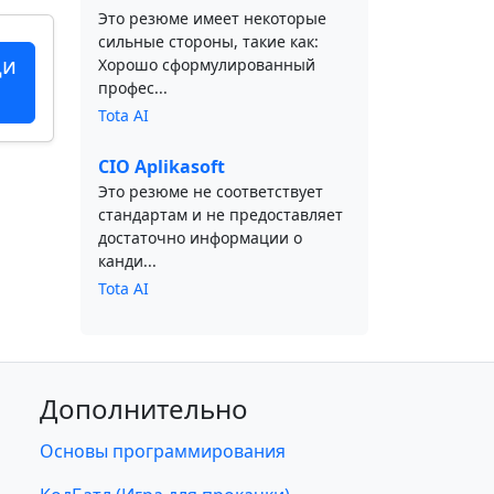
Это резюме имеет некоторые
сильные стороны, такие как:
ци
Хорошо сформулированный
профес...
Tota AI
CIO Aplikasoft
Это резюме не соответствует
стандартам и не предоставляет
достаточно информации о
канди...
Tota AI
Дополнительно
Основы программирования