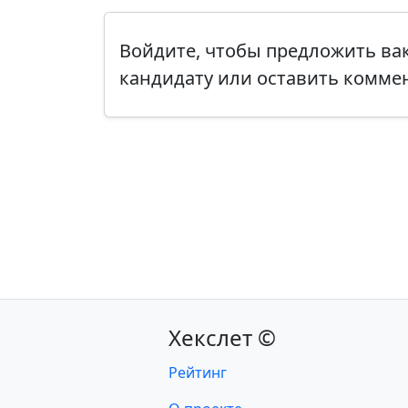
Войдите, чтобы предложить в
кандидату или оставить комме
Хекслет ©
Рейтинг