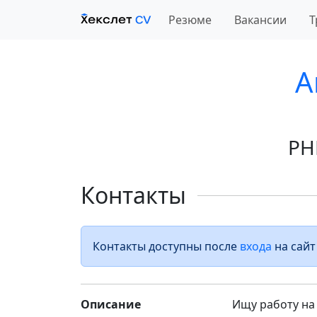
Резюме
Вакансии
Т
A
PH
Контакты
Контакты доступны после
входа
на сайт
Описание
Ищу работу на