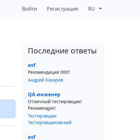
Войти
Регистрация
RU
Последние ответы
asf
Рекомендация 0001
Андрей Кокорев
QA инженер
Отличный тестировщик!
Рекомендую!
Тестировщик
Тестировщиковский
asf