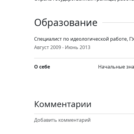
Образование
Специалист по идеологической работе, Г
Август 2009 - Июнь 2013
О себе
Начальные зна
Комментарии
Добавить комментарий