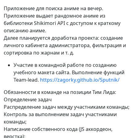
Приложение для поиска аниме на вечер.
Приложение выдает рандомное аниме из
библиотеки Shikimori API с доступом к краткому
описанию аниме.
Далее планируется доработка проекта: создание
личного кабинета администратора, фильтрация и
сортировка по жарнам и т. д.
Участие в командной работе по созданию
учебного макета сайта. Выполнение функций
Team-lead.
https://zagorky.github.io/Sputnik/
Обязанности в команде на позиции Тим Лида:
Определение задач
Распределение задач между участниками команды;
Контроль за выполнением задач участниками
команды;
Написание собственного кода (JS аккордеон,
верстка);