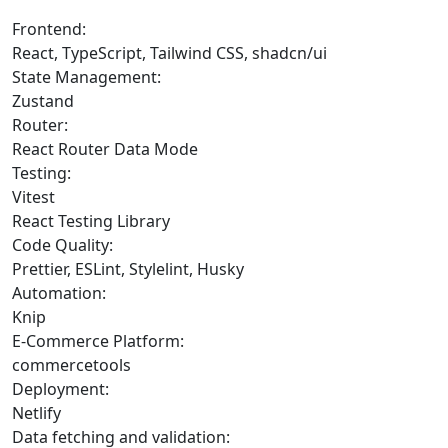
Frontend:
React, TypeScript, Tailwind CSS, shadcn/ui
State Management:
Zustand
Router:
React Router Data Mode
Testing:
Vitest
React Testing Library
Code Quality:
Prettier, ESLint, Stylelint, Husky
Automation:
Knip
E-Commerce Platform:
commercetools
Deployment:
Netlify
Data fetching and validation: