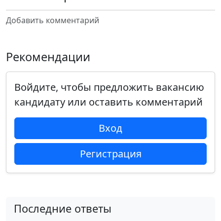
Добавить комментарий
Рекомендации
Войдите, чтобы предложить вакансию
кандидату или оставить комментарий
Вход
Регистрация
Последние ответы