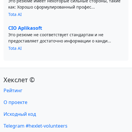
Это резюме имеет некоторые сильные стороны, такие
как: Хорошо сформулированный профес...
Tota AI
CIO Aplikasoft
Это резюме не соответствует стандартам и не
предоставляет достаточно информации о канди...
Tota AI
Хекслет ©
Рейтинг
О проекте
Исходный код
Telegram #hexlet-volunteers