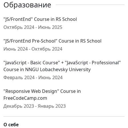
Образование
"JS/FrontEnd" Course in RS School
Октябрь 2024 - Июнь 2025
"JS/FrontEnd Pre-School" Course in RS School
Июнь 2024 - Октябрь 2024
"JavaScript - Basic Course" + "JavaScript - Professional"
Course in NNGU Lobachevsky University
Февраль 2024 - Июнь 2024
"Responsive Web Design" Course in
FreeCodeCamp.com
Декабрь 2023 - Январь 2023
О себе