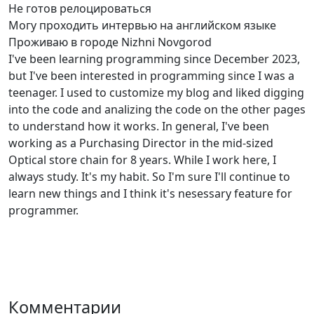
Не готов релоцироваться
Могу проходить интервью на английском языке
Проживаю в городе Nizhni Novgorod
I've been learning programming since December 2023,
but I've been interested in programming since I was a
teenager. I used to customize my blog and liked digging
into the code and analizing the code on the other pages
to understand how it works. In general, I've been
working as a Purchasing Director in the mid-sized
Optical store chain for 8 years. While I work here, I
always study. It's my habit. So I'm sure I'll continue to
learn new things and I think it's nesessary feature for
programmer.
Комментарии