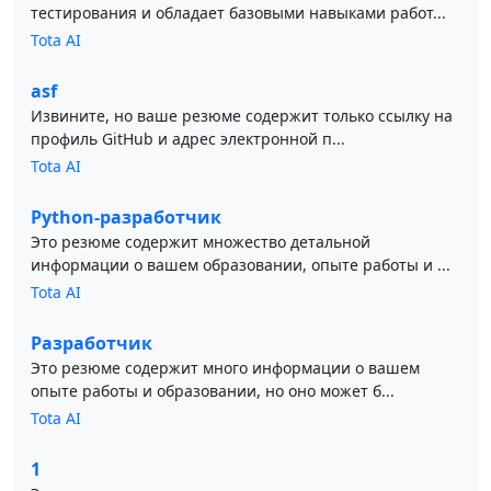
тестирования и обладает базовыми навыками работ...
Tota AI
asf
Извините, но ваше резюме содержит только ссылку на
профиль GitHub и адрес электронной п...
Tota AI
Python-разработчик
Это резюме содержит множество детальной
информации о вашем образовании, опыте работы и ...
Tota AI
Разработчик
Это резюме содержит много информации о вашем
опыте работы и образовании, но оно может б...
Tota AI
1