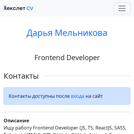
Дарья Мельникова
Frontend Developer
Контакты
Контакты доступны после
входа
на сайт
Описание
Ищу работу Frontend Developer (JS, TS, ReactJS, SASS,