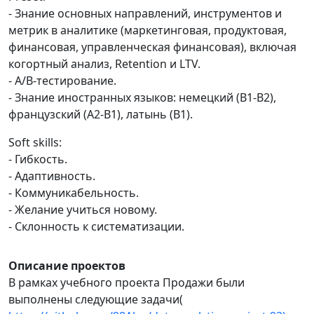
- Знание основных направлений, инструментов и
метрик в аналитике (маркетинговая, продуктовая,
финансовая, управленческая финансовая), включая
когортный анализ, Retention и LTV.
- A/B-тестирование.
- Знание иностранных языков: немецкий (B1-B2),
французский (A2-B1), латынь (B1).
Soft skills:
- Гибкость.
- Адаптивность.
- Коммуникабельность.
- Желание учиться новому.
- Склонность к систематизации.
Описание проектов
В рамках учебного проекта Продажи были
выполнены следующие задачи(