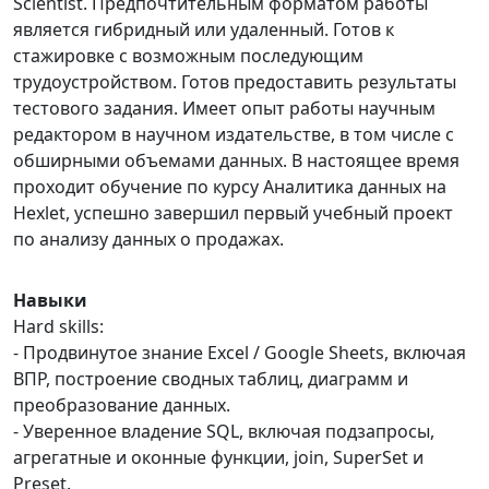
Scientist. Предпочтительным форматом работы
является гибридный или удаленный. Готов к
стажировке с возможным последующим
трудоустройством. Готов предоставить результаты
тестового задания. Имеет опыт работы научным
редактором в научном издательстве, в том числе с
обширными объемами данных. В настоящее время
проходит обучение по курсу Аналитика данных на
Hexlet, успешно завершил первый учебный проект
по анализу данных о продажах.
Навыки
Hard skills:
- Продвинутое знание Excel / Google Sheets, включая
ВПР, построение сводных таблиц, диаграмм и
преобразование данных.
- Уверенное владение SQL, включая подзапросы,
агрегатные и оконные функции, join, SuperSet и
Preset.