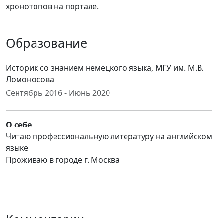
хронотопов на портале.
Образование
Историк со знанием немецкого языка, МГУ им. М.В.
Ломоносова
Сентябрь 2016 - Июнь 2020
О себе
Читаю профессиональную литературу на английском
языке
Проживаю в городе г. Москва