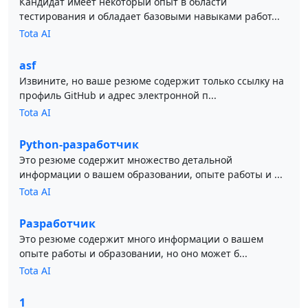
Кандидат имеет некоторый опыт в области
тестирования и обладает базовыми навыками работ...
Tota AI
asf
Извините, но ваше резюме содержит только ссылку на
профиль GitHub и адрес электронной п...
Tota AI
Python-разработчик
Это резюме содержит множество детальной
информации о вашем образовании, опыте работы и ...
Tota AI
Разработчик
Это резюме содержит много информации о вашем
опыте работы и образовании, но оно может б...
Tota AI
1