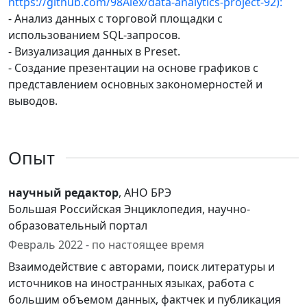
https://github.com/98Alex/data-analytics-project-92):
- Анализ данных с торговой площадки с
использованием SQL-запросов.
- Визуализация данных в Preset.
- Создание презентации на основе графиков с
представлением основных закономерностей и
выводов.
Опыт
научный редактор
, АНО БРЭ
Большая Российская Энциклопедия, научно-
образовательный портал
Февраль 2022 - по настоящее время
Взаимодействие с авторами, поиск литературы и
источников на иностранных языках, работа с
большим объемом данных, фактчек и публикация