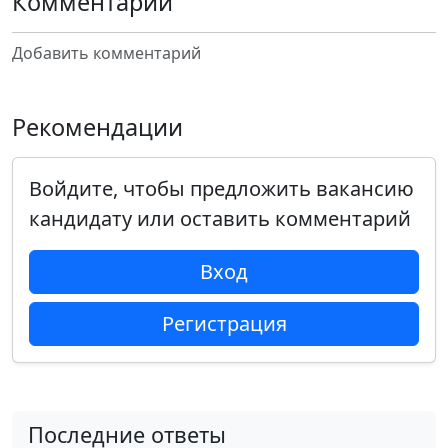
Комментарии
Добавить комментарий
Рекомендации
Войдите, чтобы предложить вакансию
кандидату или оставить комментарий
Вход
Регистрация
Последние ответы