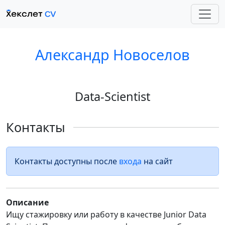
Александр Новоселов
Data-Scientist
Контакты
Контакты доступны после
входа
на сайт
Описание
Ищу стажировку или работу в качестве Junior Data