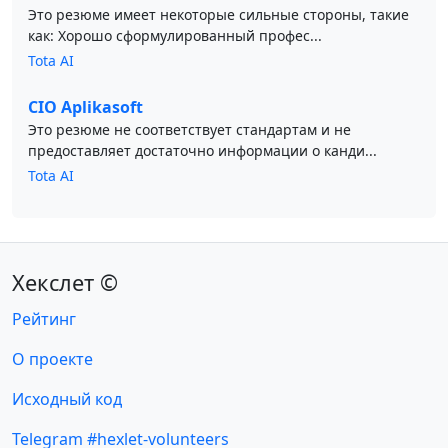
Это резюме имеет некоторые сильные стороны, такие
как: Хорошо сформулированный профес...
Tota AI
CIO Aplikasoft
Это резюме не соответствует стандартам и не
предоставляет достаточно информации о канди...
Tota AI
Хекслет ©
Рейтинг
О проекте
Исходный код
Telegram #hexlet-volunteers