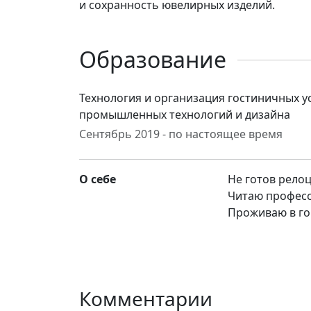
и сохранность ювелирных изделий.
Образование
Технология и организация гостиничных у
промышленных технологий и дизайна
Сентябрь 2019 - по настоящее время
О себе
Не готов рело
Читаю професс
Проживаю в го
Комментарии