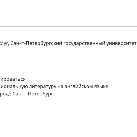
слуг, Санкт-Петербургский государственный университет
цироваться
иональную литературу на английском языке
роде Санкт-Петербург