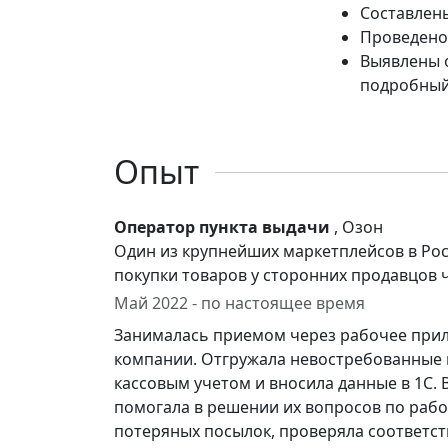
Составлены
Проведено
Выявлены 
подробный
Опыт
Оператор пункта выдачи
, Озон
Один из крупнейших маркетплейсов в Росс
покупки товаров у сторонних продавцов 
Май 2022 - по настоящее время
Занималась приемом через рабочее прил
компании. Отгружала невостребованные 
кассовым учетом и вносила данные в 1С.
помогала в решении их вопросов по раб
потеряных посылок, проверяла соответс