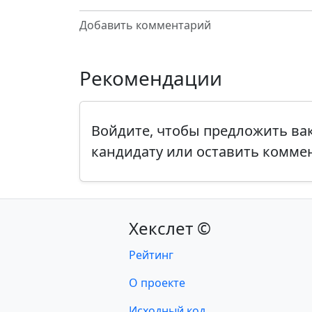
Добавить комментарий
Рекомендации
Войдите, чтобы предложить в
кандидату или оставить комме
Хекслет ©
Рейтинг
О проекте
Исходный код