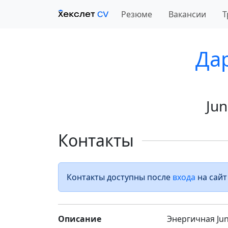
Резюме
Вакансии
Т
Да
Jun
Контакты
Контакты доступны после
входа
на сайт
Описание
Энергичная Jun