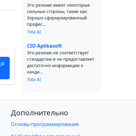
Это резюме имеет некоторые
сильные стороны, такие как:
Хорошо сформулированный
профес...
Tota AI
CIO Aplikasoft
Это резюме не соответствует
стандартам и не предоставляет
ци
достаточно информации о
канди...
Tota AI
Дополнительно
Основы программирования