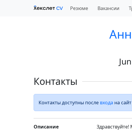
Резюме
Вакансии
Т
Анн
Jun
Контакты
Контакты доступны после
входа
на сайт
Описание
Здравствуйте! 