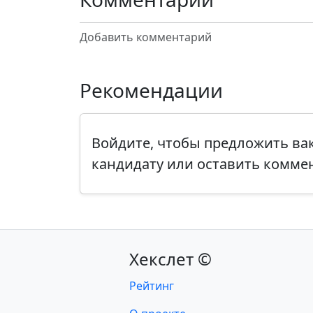
Добавить комментарий
Рекомендации
Войдите, чтобы предложить в
кандидату или оставить комме
Хекслет ©
Рейтинг