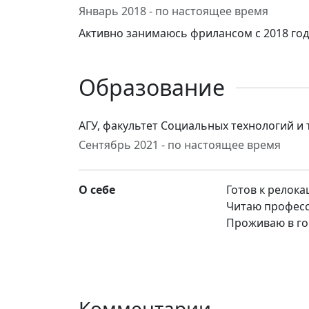
Январь 2018 - по настоящее время
Активно занимаюсь фрилансом с 2018 год
Образование
АГУ, факультет Социальных технологий и
Сентябрь 2021 - по настоящее время
О себе
Готов к релока
Читаю професс
Проживаю в г
Комментарии