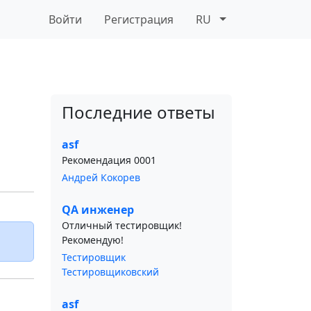
Войти
Регистрация
RU
Последние ответы
asf
Рекомендация 0001
Андрей Кокорев
QA инженер
Отличный тестировщик!
Рекомендую!
Тестировщик
Тестировщиковский
asf