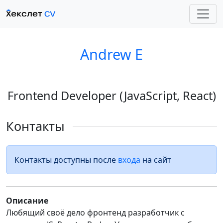
Andrew E
Frontend Developer (JavaScript, React)
Контакты
Контакты доступны после
входа
на сайт
Описание
Любящий своё дело фронтенд разработчик с