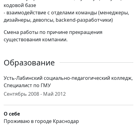
кодовой базе
- взаимодействие с отделами команды (менеджеры,
дизайнеры, девопсы, backend-разработчики)
Смена работы по причине прекращения
существования компании.
Образование
Усть-Лабинский социально-педагогический колледж,
Специалист по ГМУ
Сентябрь 2008 - Май 2012
О себе
Проживаю в городе Краснодар