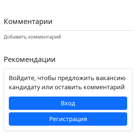
Комментарии
Добавить комментарий
Рекомендации
Войдите, чтобы предложить вакансию
кандидату или оставить комментарий
Вход
Регистрация