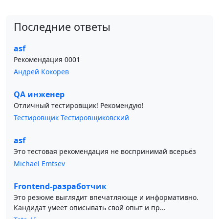
Последние ответы
asf
Рекомендация 0001
Андрей Кокорев
QA инженер
Отличный тестировщик! Рекомендую!
Тестировщик Тестировщиковский
asf
Это тестовая рекомендация не воспринимай всерьёз
Michael Emtsev
Frontend-разработчик
Это резюме выглядит впечатляюще и информативно.
Кандидат умеет описывать свой опыт и пр...