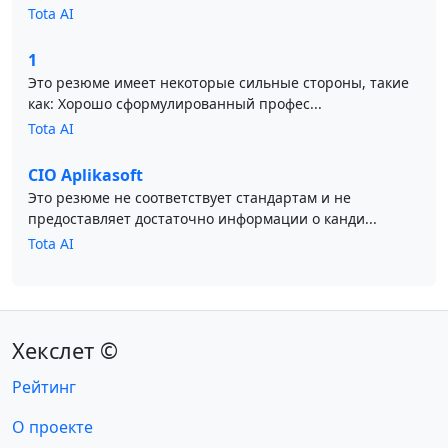
Tota AI
1
Это резюме имеет некоторые сильные стороны, такие
как: Хорошо сформулированный профес...
Tota AI
CIO Aplikasoft
Это резюме не соответствует стандартам и не
предоставляет достаточно информации о канди...
Tota AI
Хекслет ©
Рейтинг
О проекте