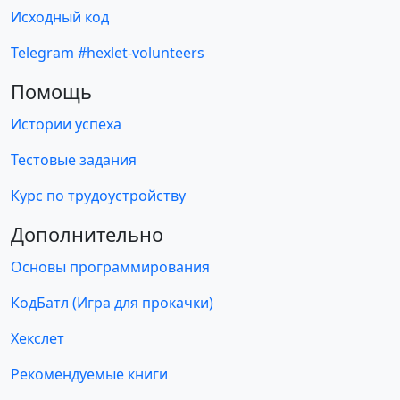
Исходный код
Telegram #hexlet-volunteers
Помощь
Истории успеха
Тестовые задания
Курс по трудоустройству
Дополнительно
Основы программирования
КодБатл (Игра для прокачки)
Хекслет
Рекомендуемые книги