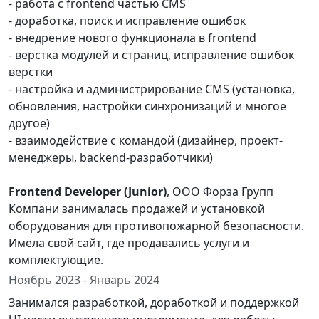
- работа с frontend частью CMS
- доработка, поиск и исправление ошибок
- внедрение нового функционала в frontend
- верстка модулей и страниц, исправление ошибок
верстки
- настройка и администрирование CMS (установка,
обновления, настройки синхронизаций и многое
другое)
- взаимодействие с командой (дизайнер, проект-
менеджеры, backend-разработчики)
Frontend Developer (Junior)
, ООО Форза Групп
Компани занималась продажей и установкой
оборудования для противопожарной безопасности.
Имела свой сайт, где продавались услуги и
комплектующие.
Ноябрь 2023 - Январь 2024
Занимался разработкой, доработкой и поддержкой