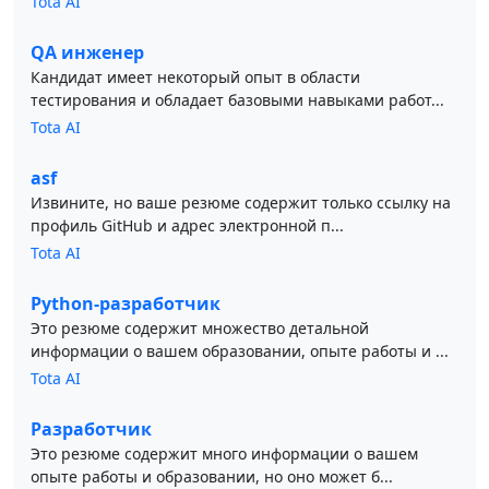
Tota AI
QA инженер
Кандидат имеет некоторый опыт в области
тестирования и обладает базовыми навыками работ...
Tota AI
asf
Извините, но ваше резюме содержит только ссылку на
профиль GitHub и адрес электронной п...
Tota AI
Python-разработчик
Это резюме содержит множество детальной
информации о вашем образовании, опыте работы и ...
Tota AI
Разработчик
Это резюме содержит много информации о вашем
опыте работы и образовании, но оно может б...