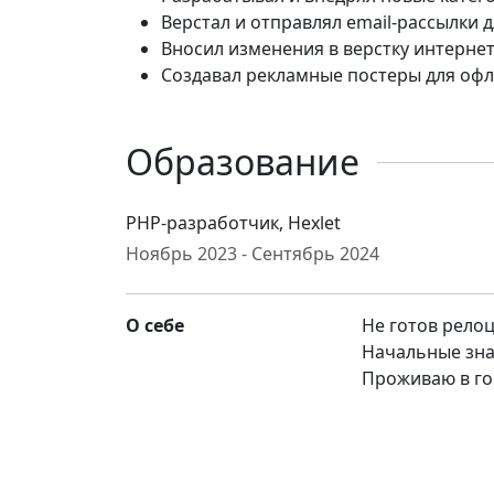
Верстал и отправлял email-рассылки д
Вносил изменения в верстку интернет
Создавал рекламные постеры для офл
Образование
PHP-разработчик, Hexlet
Ноябрь 2023 - Сентябрь 2024
О себе
Не готов рело
Начальные зна
Проживаю в го