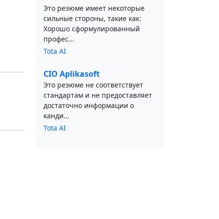
Это резюме имеет некоторые
сильные стороны, такие как:
Хорошо сформулированный
профес...
Tota AI
CIO Aplikasoft
Это резюме не соответствует
стандартам и не предоставляет
достаточно информации о
канди...
Tota AI