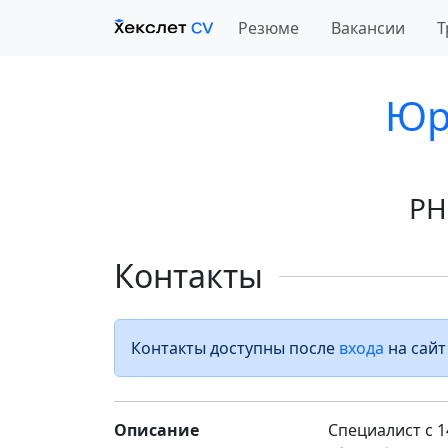
Резюме
Вакансии
Т
Юр
PH
Контакты
Контакты доступны после
входа
на сайт
Описание
Специалист с 1