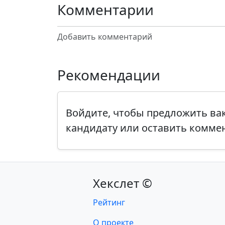
Комментарии
Добавить комментарий
Рекомендации
Войдите, чтобы предложить в
кандидату или оставить комме
Хекслет ©
Рейтинг
О проекте