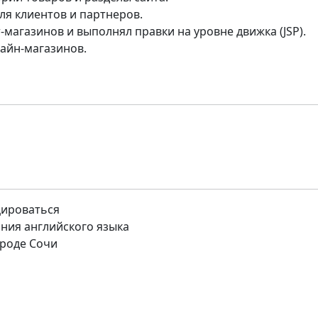
ля клиентов и партнеров.
-магазинов и выполнял правки на уровне движка (JSP).
айн-магазинов.
цироваться
ния английского языка
роде Сочи