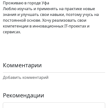
Проживаю в городе Уфа
Люблю изучать и применять на практике новые
знания и улучшать свои навыки, поэтому учусь на
постоянной основе. Хочу реализовать свои
компетенции в инновационных IT-проектах и
сервисах.
Комментарии
Добавить комментарий
Рекомендации