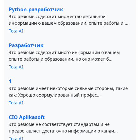
Python-разработчик
Это резюме содержит множество детальной
информации о вашем образовании, опыте работы и ...
Tota AI
Разработчик
Это резюме содержит много информации о вашем
опыте работы и образовании, но оно может б...
Tota AI
1
Это резюме имеет некоторые сильные стороны, такие
как: Хорошо сформулированный профес...
Tota AI
CIO Aplikasoft
Это резюме не соответствует стандартам и не
предоставляет достаточно информации о канди...
Tota AI