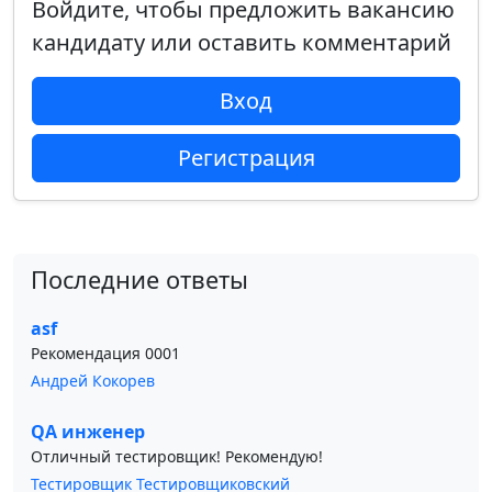
Войдите, чтобы предложить вакансию
кандидату или оставить комментарий
Вход
Регистрация
Последние ответы
asf
Рекомендация 0001
Андрей Кокорев
QA инженер
Отличный тестировщик! Рекомендую!
Тестировщик Тестировщиковский