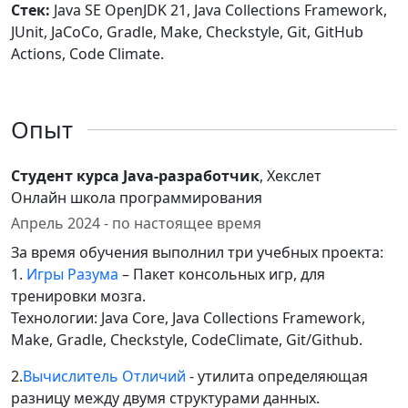
Стек:
Java SE OpenJDK 21, Java Collections Framework,
JUnit, JaCoCo, Gradle, Make, Checkstyle, Git, GitHub
Actions, Code Climate.
Опыт
Студент курса Java-разработчик
, Хекслет
Онлайн школа программирования
Апрель 2024 - по настоящее время
За время обучения выполнил три учебных проекта:
1.
Игры Разума
– Пакет консольных игр, для
тренировки мозга.
Технологии: Java Core, Java Collections Framework,
Make, Gradle, Checkstyle, CodeClimate, Git/Github.
2.
Вычислитель Отличий
- утилита определяющая
разницу между двумя структурами данных.