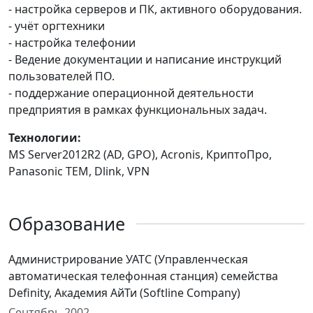
- настройка серверов и ПК, активного оборудования.
- учёт оргтехники
- настройка телефонии
- Ведение документации и написание инструкций
пользователей ПО.
- поддержание операционной деятельности
предприятия в рамках функциональных задач.
Технологии:
MS Server2012R2 (AD, GPO), Acronis, КриптоПро,
Panasonic TEM, Dlink, VPN
Образование
Администрирование УАТС (Управленческая
автоматическая телефонная станция) семейства
Definity, Академия АйТи (Softline Company)
Сентябрь 2002