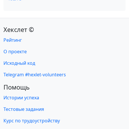
Хекслет ©
Рейтинг
О проекте
Исходный код
Telegram #hexlet-volunteers
Помощь
Истории успеха
Тестовые задания
Курс по трудоустройству