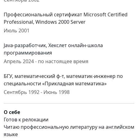
Профессиональный сертификат Microsoft Certified
Professional, Windows 2000 Server
Июль 2001
Java-разработчик, Хекслет онлайн-школа
программирования
Апрель 2024 - по настоящее время
БГУ, математический ф-т, математик-инженер по
специальности «Прикладная математика»
Сентябрь 1992 - Июнь 1998
О себе
Готов к релокации
Читаю профессиональную литературу на английском
языке