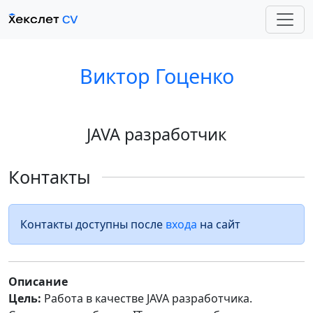
Виктор Гоценко
JAVA разработчик
Контакты
Контакты доступны после
входа
на сайт
Описание
Цель:
Работа в качестве JAVA разработчика.