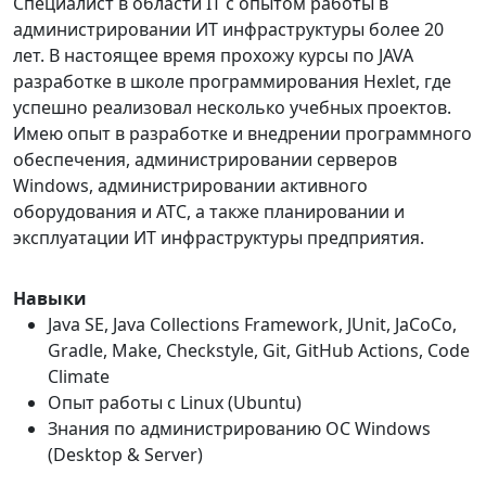
Специалист в области IT с опытом работы в
администрировании ИТ инфраструктуры более 20
лет. В настоящее время прохожу курсы по JAVA
разработке в школе программирования Hexlet, где
успешно реализовал несколько учебных проектов.
Имею опыт в разработке и внедрении программного
обеспечения, администрировании серверов
Windows, администрировании активного
оборудования и АТС, а также планировании и
эксплуатации ИТ инфраструктуры предприятия.
Навыки
Java SE, Java Collections Framework, JUnit, JaCoCo,
Gradle, Make, Checkstyle, Git, GitHub Actions, Code
Climate
Опыт работы с Linux (Ubuntu)
Знания по администрированию ОС Windows
(Desktop & Server)