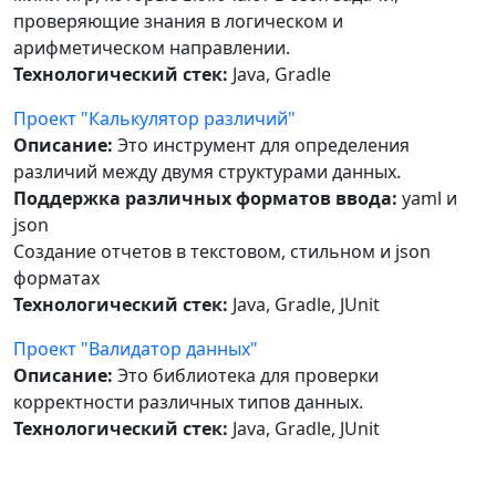
проверяющие знания в логическом и
арифметическом направлении.
Технологический стек:
Java, Gradle
Проект "Калькулятор различий"
Описание:
Это инструмент для определения
различий между двумя структурами данных.
Поддержка различных форматов ввода:
yaml и
json
Создание отчетов в текстовом, стильном и json
форматах
Технологический стек:
Java, Gradle, JUnit
Проект "Валидатор данных"
Описание:
Это библиотека для проверки
корректности различных типов данных.
Технологический стек:
Java, Gradle, JUnit