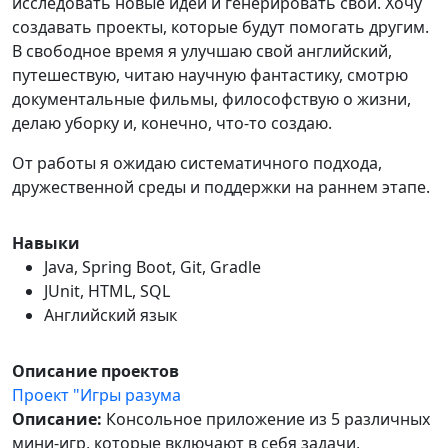
исследовать новые идеи и генерировать свои. Хочу
создавать проекты, которые будут помогать другим.
В свободное время я улучшаю свой английский,
путешествую, читаю научную фантастику, смотрю
документальные фильмы, философствую о жизни,
делаю уборку и, конечно, что-то создаю.
От работы я ожидаю систематичного подхода,
дружественной среды и поддержки на раннем этапе.
Навыки
Java, Spring Boot, Git, Gradle
JUnit, HTML, SQL
Английский язык
Описание проектов
Проект "Игры разума
Описание:
Консольное приложение из 5 различных
мини-игр, которые включают в себя задачи,