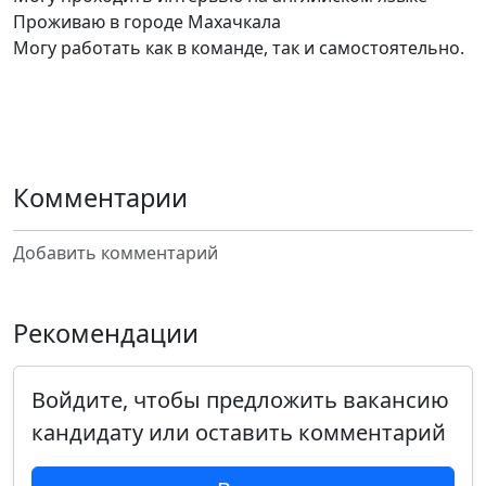
Проживаю в городе Махачкала
Могу работать как в команде, так и самостоятельно.
Комментарии
Добавить комментарий
Рекомендации
Войдите, чтобы предложить вакансию
кандидату или оставить комментарий