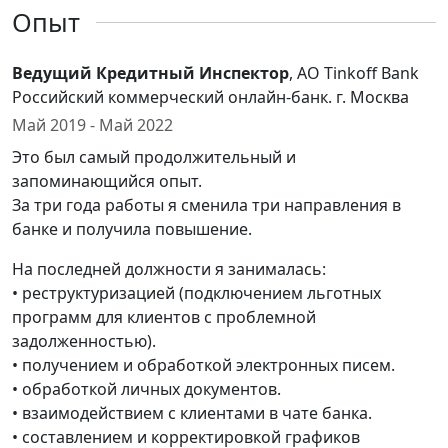
Опыт
Ведущий Кредитный Инспектор
, AO Tinkoff Bank
Российский коммерческий онлайн-банк. г. Москва
Май 2019 - Май 2022
Это был самый продолжительный и
запоминающийся опыт.
За три года работы я сменила три направления в
банке и получила повышение.
На последней должности я занималась:
• реструктуризацией (подключением льготных
программ для клиентов с проблемной
задолженностью).
• получением и обработкой электронных писем.
• обработкой личных документов.
• взаимодействием с клиентами в чате банка.
• составлением и корректировкой графиков