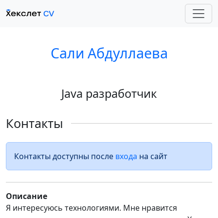
Сали Абдуллаева
Java разработчик
Контакты
Контакты доступны после
входа
на сайт
Описание
Я интересуюсь технологиями. Мне нравится