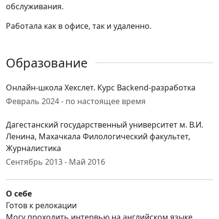
обслуживания.
Работала как в офисе, так и удаленно.
Образование
Онлайн-школа Хекслет. Курс Backend-разработка
Февраль 2024 - по настоящее время
Дагестанский государственный университет м. В.И.
Ленина, Махачкала Филологический факультет,
Журналистика
Сентябрь 2013 - Май 2016
О себе
Готов к релокации
Могу проходить интервью на английском языке