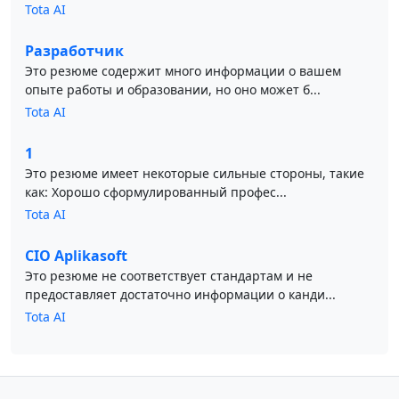
Tota AI
Разработчик
Это резюме содержит много информации о вашем
опыте работы и образовании, но оно может б...
Tota AI
1
Это резюме имеет некоторые сильные стороны, такие
как: Хорошо сформулированный профес...
Tota AI
CIO Aplikasoft
Это резюме не соответствует стандартам и не
предоставляет достаточно информации о канди...
Tota AI