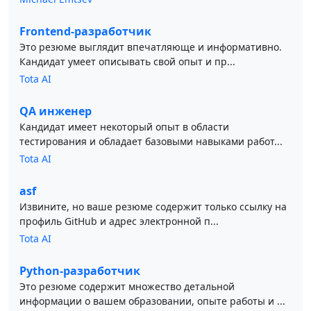
Frontend-разработчик
Это резюме выглядит впечатляюще и информативно.
Кандидат умеет описывать свой опыт и пр...
Tota AI
QA инженер
Кандидат имеет некоторый опыт в области
тестирования и обладает базовыми навыками работ...
Tota AI
asf
Извините, но ваше резюме содержит только ссылку на
профиль GitHub и адрес электронной п...
Tota AI
Python-разработчик
Это резюме содержит множество детальной
информации о вашем образовании, опыте работы и ...