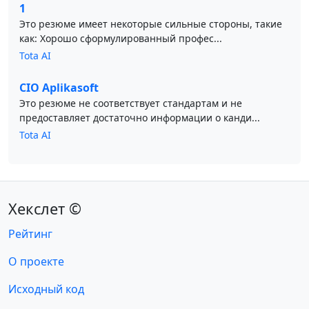
1
Это резюме имеет некоторые сильные стороны, такие
как: Хорошо сформулированный профес...
Tota AI
CIO Aplikasoft
Это резюме не соответствует стандартам и не
предоставляет достаточно информации о канди...
Tota AI
Хекслет ©
Рейтинг
О проекте
Исходный код