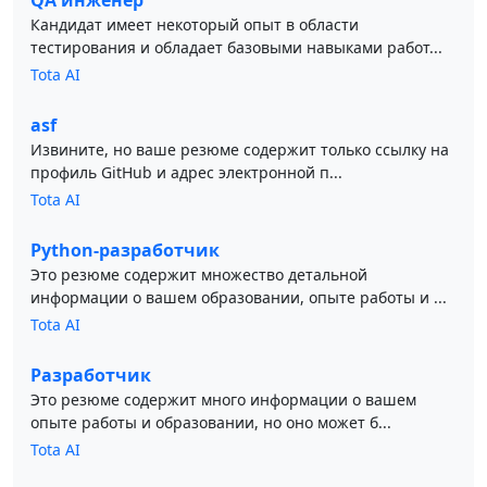
QA инженер
Кандидат имеет некоторый опыт в области
тестирования и обладает базовыми навыками работ...
Tota AI
asf
Извините, но ваше резюме содержит только ссылку на
профиль GitHub и адрес электронной п...
Tota AI
Python-разработчик
Это резюме содержит множество детальной
информации о вашем образовании, опыте работы и ...
Tota AI
Разработчик
Это резюме содержит много информации о вашем
опыте работы и образовании, но оно может б...
Tota AI