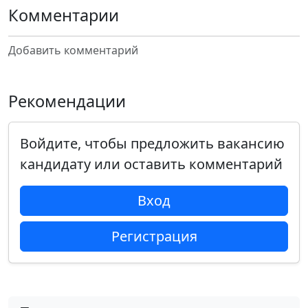
Комментарии
Добавить комментарий
Рекомендации
Войдите, чтобы предложить вакансию
кандидату или оставить комментарий
Вход
Регистрация