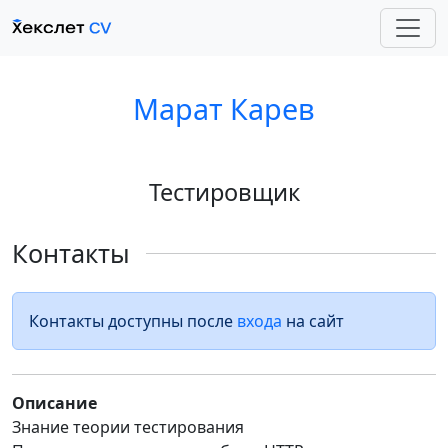
Марат Карев
Тестировщик
Контакты
Контакты доступны после
входа
на сайт
Описание
Знание теории тестирования