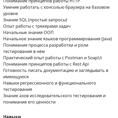
Понимание принципов работы HTTP
Умение работать с консолью браузера на базовом
уровне
Знание SQL (простые запросы)
Опыт работы с трекерами задач
Начальные знания ООП
Начальное знание языков программирования (Java)
Понимание процесса разработки и роли
тестирования в нём
Практический опыт работы с Postman и SoapUi
Понимание принципов работы с Rest Api
Готовность писать документацию и заглядывать в
имеющуюся
Навыки регрессионного и функционального
тестирования
Знание азов исследовательского тестирования и
понимание его ценности
Навыки