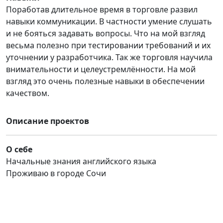
Поработав длительное время в торговле развил
навыки коммуникации. В частности умение слушать
и не бояться задавать вопросы. Что на мой взгляд
весьма полезно при тестировании требований и их
уточнении у разработчика. Так же торговля научила
внимательности и целеустремлённости. На мой
взгляд это очень полезные навыки в обеспечении
качеством.
Описание проектов
О себе
Начальные знания английского языка
Проживаю в городе Сочи