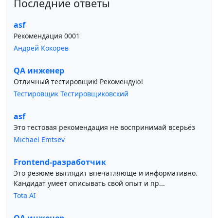
Последние ответы
asf
Рекомендация 0001
Андрей Кокорев
QA инженер
Отличный тестировщик! Рекомендую!
Тестировщик Тестировщиковский
asf
Это тестовая рекомендация не воспринимай всерьёз
Michael Emtsev
Frontend-разработчик
Это резюме выглядит впечатляюще и информативно.
Кандидат умеет описывать свой опыт и пр...
Tota AI