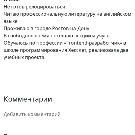
Не готов релоцироваться
Читаю профессиональную литературу на английском
языке
Проживаю в городе Ростов-на-Дону
В свободное время посещаю лекции и учусь.
Обучаюсь по профессии «Frontend-разработчик» в
школе программирования Хекслет, реализовала два
учебных проекта.
Комментарии
Добавить комментарий