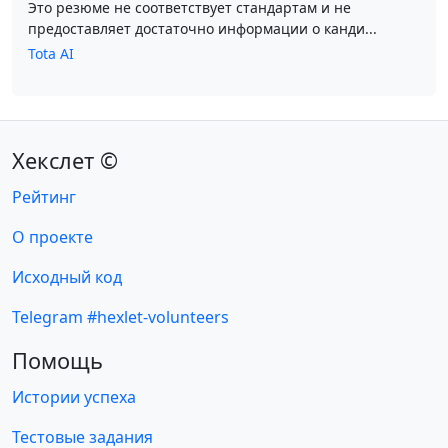
Это резюме не соответствует стандартам и не
предоставляет достаточно информации о канди...
Tota AI
Хекслет ©
Рейтинг
О проекте
Исходный код
Telegram #hexlet-volunteers
Помощь
Истории успеха
Тестовые задания