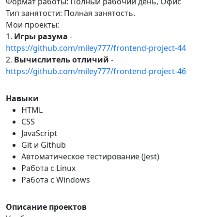
Формат работы: Полный рабочий день, Офис
Тип занятости: Полная занятость.
Мои проекты:
1.
Игры разума
-
https://github.com/miley777/frontend-project-44
2.
Вычислитель отличий
-
https://github.com/miley777/frontend-project-46
Навыки
HTML
CSS
JavaScript
Git и Github
Автоматическое тестирование (Jest)
Работа с Linux
Работа с Windows
Описание проектов