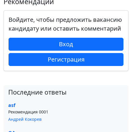
Рекомендации
Войдите, чтобы предложить вакансию
кандидату или оставить комментарий
Вход
Регистрация
Последние ответы
asf
Рекомендация 0001
Андрей Кокорев