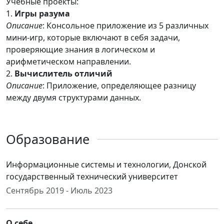
Учебные проекты:
1.
Игры разума
Описание
: Консольное приложение из 5 различных
мини-игр, которые включают в себя задачи,
проверяющие знания в логическом и
арифметическом направлении.
2.
Вычислитель отличий
Oписание
: Приложение, определяющее разницу
между двумя структурами данных.
Образование
Информационные системы и технологии, Донской
государственный технический университет
Сентябрь 2019 - Июль 2023
О себе