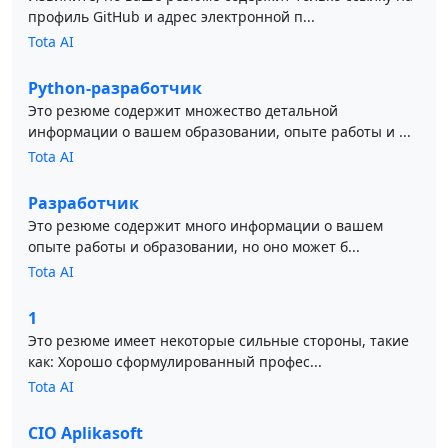
профиль GitHub и адрес электронной п...
Tota AI
Python-разработчик
Это резюме содержит множество детальной
информации о вашем образовании, опыте работы и ...
Tota AI
Разработчик
Это резюме содержит много информации о вашем
опыте работы и образовании, но оно может б...
Tota AI
1
Это резюме имеет некоторые сильные стороны, такие
как: Хорошо сформулированный профес...
Tota AI
CIO Aplikasoft