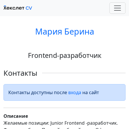
Мария Берина
Frontend-разработчик
Контакты
Контакты доступны после
входа
на сайт
Описание
Желаемые позиции: Junior Frontend -разработчик.