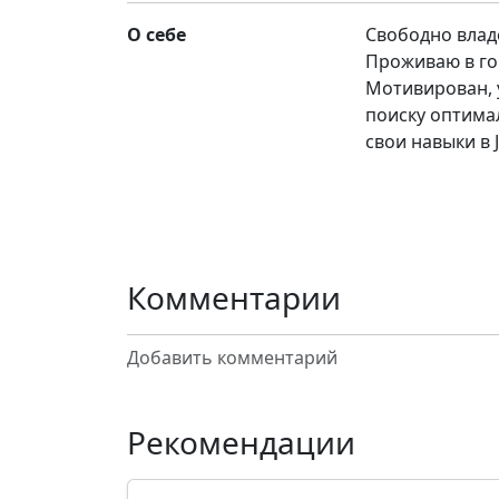
О себе
Свободно влад
Проживаю в го
Мотивирован, 
поиску оптима
свои навыки в 
Комментарии
Добавить комментарий
Рекомендации