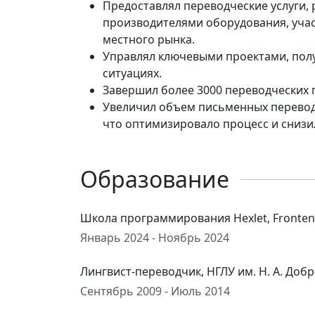
Предоставлял переводческие услуги,
производителями оборудования, учас
местного рынка.
Управлял ключевыми проектами, пол
ситуациях.
Завершил более 3000 переводческих 
Увеличил объем письменных переводо
что оптимизировало процесс и снизил
Образование
Школа программирования Hexlet, Fronte
Январь 2024 - Ноябрь 2024
Лингвист-переводчик, НГЛУ им. Н. А. До
Сентябрь 2009 - Июль 2014