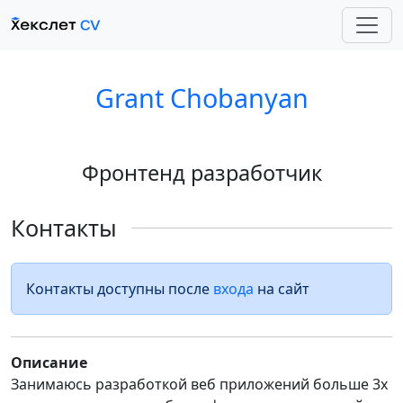
Grant Chobanyan
Фронтенд разработчик
Контакты
Контакты доступны после
входа
на сайт
Описание
Занимаюсь разработкой веб приложений больше 3х