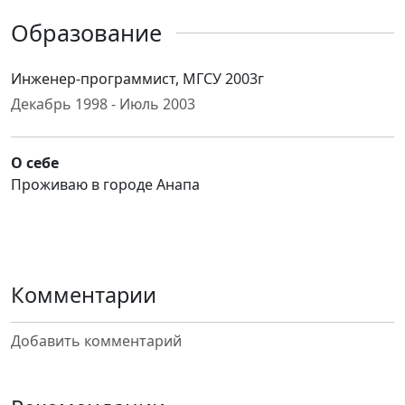
Образование
Инженер-программист, МГСУ 2003г
Декабрь 1998 - Июль 2003
О себе
Проживаю в городе Анапа
Комментарии
Добавить комментарий