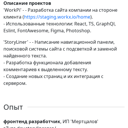
Описание проектов
'WorkPi' - - Разработка сайта компании на стороне
клиента (
https://staging.workx.io/home
).
- Использованные технологии: React, TS, GraphQl,
Eslint, FontAwesome, Figma, Photoshop.
'StoryLiner' - - Написание навигационной панели,
поисковой системы сайта с подсветкой и заменой
найденного текста.
- Разработка функционала добавления
комментариев к выделенному тексту.
- Создание новых страниц и их интеграция с
сервером.
Опыт
фронтенд разработчик
, ИП 'Мертцалов'