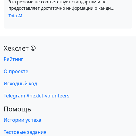
Это резюме не соответствует стандартам и не
предоставляет достаточно информации о канди...
Tota AI
Хекслет ©
Рейтинг
О проекте
Исходный код
Telegram #hexlet-volunteers
Помощь
Истории успеха
Тестовые задания