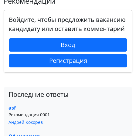
Рекомендации
Войдите, чтобы предложить вакансию
кандидату или оставить комментарий
Вход
Регистрация
Последние ответы
asf
Рекомендация 0001
Андрей Кокорев