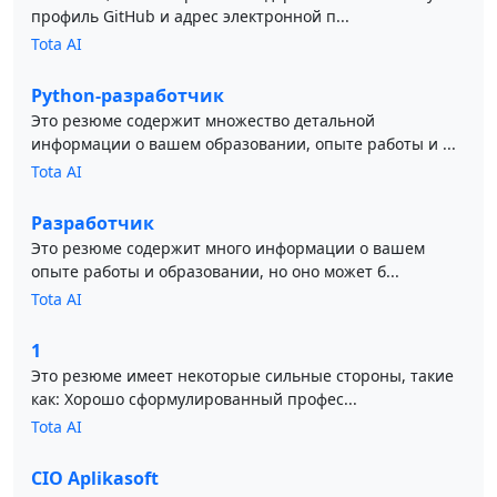
профиль GitHub и адрес электронной п...
Tota AI
Python-разработчик
Это резюме содержит множество детальной
информации о вашем образовании, опыте работы и ...
Tota AI
Разработчик
Это резюме содержит много информации о вашем
опыте работы и образовании, но оно может б...
Tota AI
1
Это резюме имеет некоторые сильные стороны, такие
как: Хорошо сформулированный профес...
Tota AI
CIO Aplikasoft