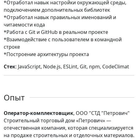
*Отработал навык настройки окружающей среды,
подключением дополнительных библиотек
*Отработал навык правильных именований и
читаемости кода
*Работа с Git и GitHub в реальном проекте
*Взаимодействие с пользователем в командной
строке
*Построение архитектуры проекта
Стек
: JavaScript, Node.js, ESLint, Git, npm, CodeClimat
Опыт
Оператор-комплектовщик
, ООО "СТД "Петрович"
Строительный торговый дом «Петрович» —
отечественная компания, которая специализируется
на продаже строительных и отделочных материалов.