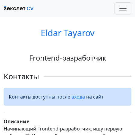
Eldar Tayarov
Frontend-разработчик
Контакты
Контакты доступны после
входа
на сайт
Описание
Начинающий Frontend-разработчик, ищу первую