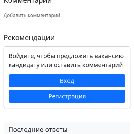
Комментарии
Добавить комментарий
Рекомендации
Войдите, чтобы предложить вакансию
кандидату или оставить комментарий
Вход
Регистрация
Последние ответы