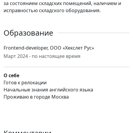
за состоянием складских помещений, наличием и
исправностью складского оборудования.
Образование
Frontend-developer, ООО «Хекслет Рус»
Март 2024 - по настоящее время
О себе
Готов к релокации
Начальные знания английского языка
Проживаю в городе Москва