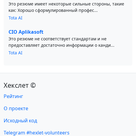
Это резюме имеет некоторые сильные стороны, такие
как: Хорошо сформулированный профес...
Tota AI
CIO Aplikasoft
Это резюме не соответствует стандартам и не
предоставляет достаточно информации о канди...
Tota AI
Хекслет ©
Рейтинг
О проекте
Исходный код
Telegram #hexlet-volunteers