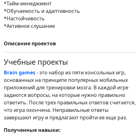
*Тайм-менеджмент
*Обучаемость и адаптивность
*Настойчивость
*Активное слушание
Описание проектов
Учебные проекты
Brain games
- это набор из пяти консольных игр,
основанных на принципе популярных мобильных
приложений для тренировки мозга. В каждой игре
задаются вопросы, на которые нужно правильно
ответить. После трех правильных ответов считается,
что игра окончена. Неправильные ответы
завершают игру и предлагают пройти ее еще раз.
Полученные навыки: