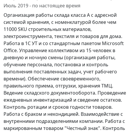
Июль 2019 - по настоящее время
Организация работы склада класса А с адресной
системой хранения, с номенклатурой более чем
11000 SKU строительных материалов,
электроинструмента, текстиля и товаров для дома.
Работа в 1С УТ и со стандартным пакетом Microsoft
Office. Управление коллективом из 15 человек в
дневную и ночную смены (организация работы,
обучение персонала, постановка и контроль
выполнения поставленных задач, учет рабочего
времени). Обеспечение своевременного,
правильного приема, отгрузки, хранения ТМЦ.
Ведение складского документооборота. Проведение
ежедневных инвентаризаций и сведение остатков.
Контроль ротации и сроков годности товаров.
Работа с браком и некондицией. Взаимодействие с
внутренними подразделениями компании. Работа с
маркированным товаром "Честный знак". Контроль