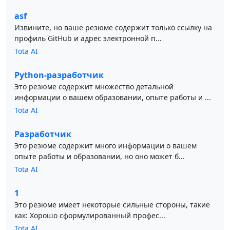
asf
Извините, но ваше резюме содержит только ссылку на
профиль GitHub и адрес электронной п...
Tota AI
Python-разработчик
Это резюме содержит множество детальной
информации о вашем образовании, опыте работы и ...
Tota AI
Разработчик
Это резюме содержит много информации о вашем
опыте работы и образовании, но оно может б...
Tota AI
1
Это резюме имеет некоторые сильные стороны, такие
как: Хорошо сформулированный профес...
Tota AI