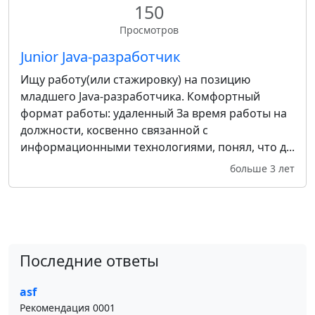
150
Просмотров
Junior Java-разработчик
Ищу работу(или стажировку) на позицию
младшего Java-разработчика. Комфортный
формат работы: удаленный За время работы на
должности, косвенно связанной с
информационными технологиями, понял, что д...
больше 3 лет
Последние ответы
asf
Рекомендация 0001