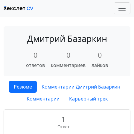
Дмитрий Базаркин
0
0
0
ответов
комментариев
лайков
Резюме
Комментарии Дмитрий Базаркин
Комментарии
Карьерный трек
1
Ответ