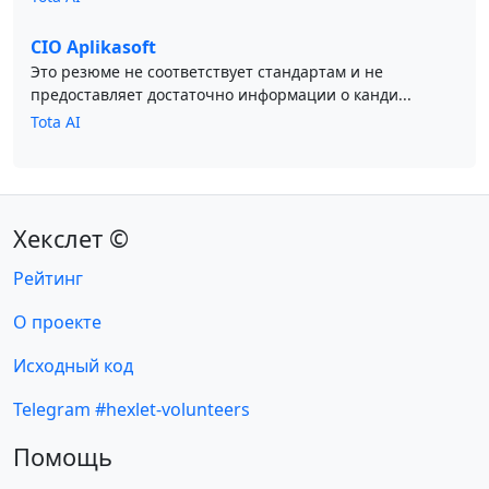
CIO Aplikasoft
Это резюме не соответствует стандартам и не
предоставляет достаточно информации о канди...
Tota AI
Хекслет ©
Рейтинг
О проекте
Исходный код
Telegram #hexlet-volunteers
Помощь