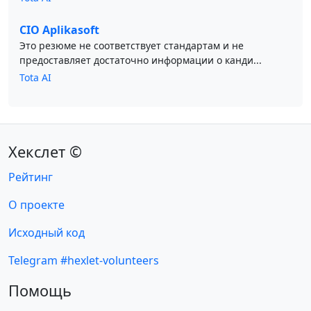
CIO Aplikasoft
Это резюме не соответствует стандартам и не
предоставляет достаточно информации о канди...
Tota AI
Хекслет ©
Рейтинг
О проекте
Исходный код
Telegram #hexlet-volunteers
Помощь