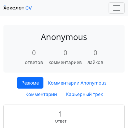
Anonymous
0
0
0
ответов
комментариев
лайков
Резюме
Комментарии Anonymous
Комментарии
Карьерный трек
1
Ответ