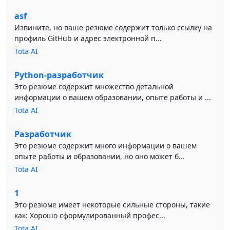
asf
Извините, но ваше резюме содержит только ссылку на
профиль GitHub и адрес электронной п...
Tota AI
Python-разработчик
Это резюме содержит множество детальной
информации о вашем образовании, опыте работы и ...
Tota AI
Разработчик
Это резюме содержит много информации о вашем
опыте работы и образовании, но оно может б...
Tota AI
1
Это резюме имеет некоторые сильные стороны, такие
как: Хорошо сформулированный профес...
Tota AI