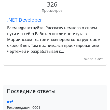
326
Просмотров
.NET Developer
Всем здравствуйте! Расскажу немного о своем
пути и о себе) Работал после института в
Мариинском театре инженером-конструктором
около 3 лет. Там я занимался проектированием
чертежей и разрабатывал к...
около 3 лет
Последние ответы
asf
Рекомендация 0001