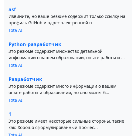
asf
Извините, но ваше резюме содержит только ссылку на
профиль GitHub и адрес электронной п...
Tota AI
Python-разработчик
Это резюме содержит множество детальной
информации о вашем образовании, опыте работы и ...
Tota AI
Разработчик
Это резюме содержит много информации о вашем
опыте работы и образовании, но оно может б...
Tota AI
1
Это резюме имеет некоторые сильные стороны, такие
как: Хорошо сформулированный профес...
Tota AI