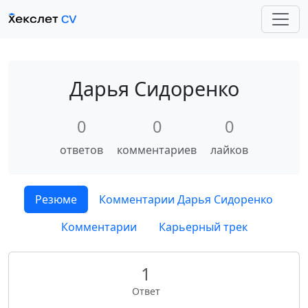
Дарья Сидоренко
0
0
0
ответов
комментариев
лайков
Резюме
Комментарии Дарья Сидоренко
Комментарии
Карьерный трек
1
Ответ