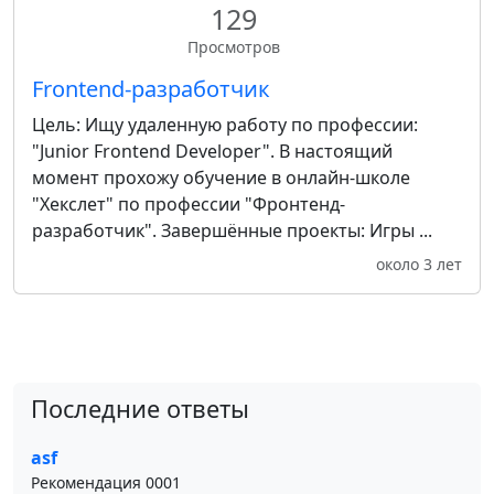
129
Просмотров
Frontend-разработчик
Цель: Ищу удаленную работу по профессии:
"Junior Frontend Developer". В настоящий
момент прохожу обучение в онлайн-школе
"Хекслет" по профессии "Фронтенд-
разработчик". Завершённые проекты: Игры ...
около 3 лет
Последние ответы
asf
Рекомендация 0001