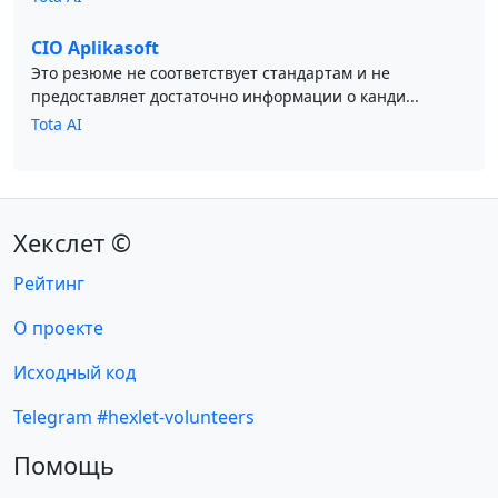
CIO Aplikasoft
Это резюме не соответствует стандартам и не
предоставляет достаточно информации о канди...
Tota AI
Хекслет ©
Рейтинг
О проекте
Исходный код
Telegram #hexlet-volunteers
Помощь