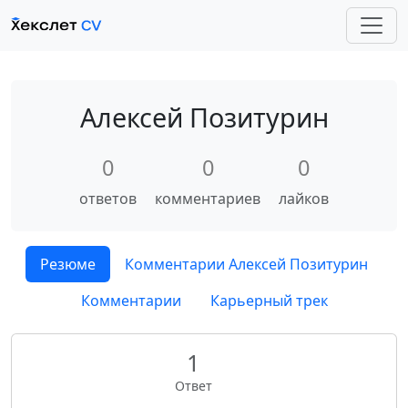
Алексей Позитурин
0
0
0
ответов
комментариев
лайков
Резюме
Комментарии Алексей Позитурин
Комментарии
Карьерный трек
1
Ответ