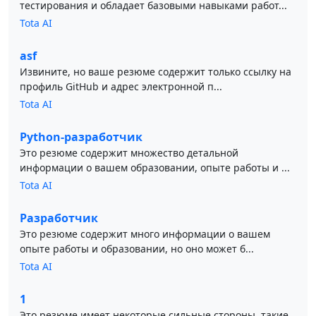
тестирования и обладает базовыми навыками работ...
Tota AI
asf
Извините, но ваше резюме содержит только ссылку на
профиль GitHub и адрес электронной п...
Tota AI
Python-разработчик
Это резюме содержит множество детальной
информации о вашем образовании, опыте работы и ...
Tota AI
Разработчик
Это резюме содержит много информации о вашем
опыте работы и образовании, но оно может б...
Tota AI
1
Это резюме имеет некоторые сильные стороны, такие