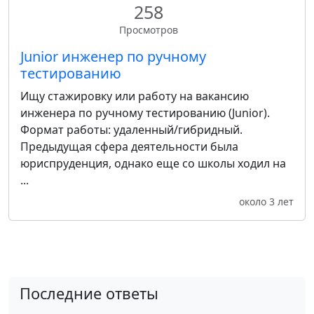
258
Просмотров
Junior инженер по ручному
тестированию
Ищу стажировку или работу на вакансию
инженера по ручному тестированию (Junior).
Формат работы: удаленный/гибридный.
Предыдущая сфера деятельности была
юриспруденция, однако еще со школы ходил на
...
около 3 лет
Последние ответы