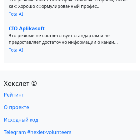
как: Хорошо сформулированный профес...
Tota AI
CIO Aplikasoft
Это резюме не соответствует стандартам и не
предоставляет достаточно информации о канди...
Tota AI
Хекслет ©
Рейтинг
О проекте
Исходный код
Telegram #hexlet-volunteers