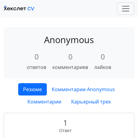
Anonymous
0
0
0
ответов
комментариев
лайков
Резюме
Комментарии Anonymous
Комментарии
Карьерный трек
1
Ответ