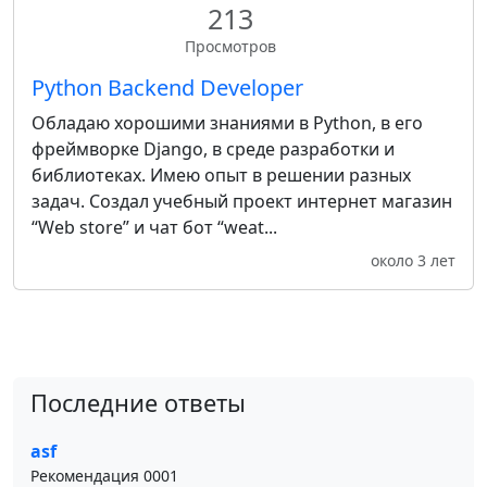
213
Просмотров
Python Backend Developer
Обладаю хорошими знаниями в Python, в его
фреймворке Django, в среде разработки и
библиотеках. Имею опыт в решении разных
задач. Создал учебный проект интернет магазин
“Web store” и чат бот “weat...
около 3 лет
Последние ответы
asf
Рекомендация 0001