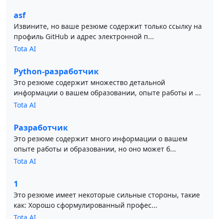
asf
Извините, но ваше резюме содержит только ссылку на
профиль GitHub и адрес электронной п...
Tota AI
Python-разработчик
Это резюме содержит множество детальной
информации о вашем образовании, опыте работы и ...
Tota AI
Разработчик
Это резюме содержит много информации о вашем
опыте работы и образовании, но оно может б...
Tota AI
1
Это резюме имеет некоторые сильные стороны, такие
как: Хорошо сформулированный профес...
Tota AI