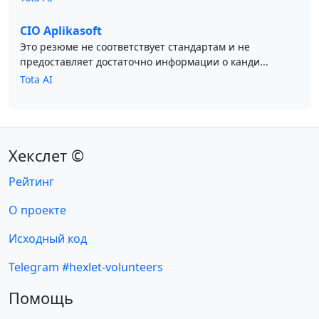
CIO Aplikasoft
Это резюме не соответствует стандартам и не
предоставляет достаточно информации о канди...
Tota AI
Хекслет ©
Рейтинг
О проекте
Исходный код
Telegram #hexlet-volunteers
Помощь