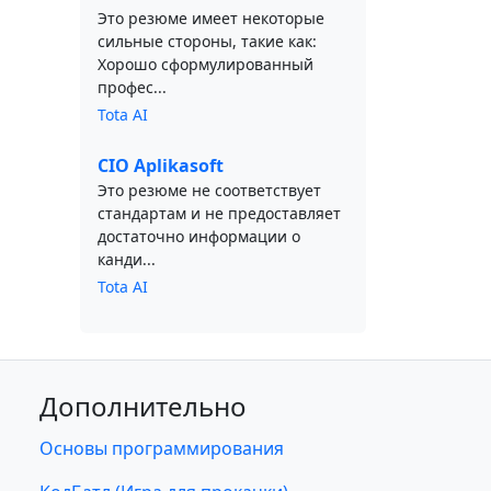
Это резюме имеет некоторые
сильные стороны, такие как:
Хорошо сформулированный
профес...
Tota AI
CIO Aplikasoft
Это резюме не соответствует
стандартам и не предоставляет
достаточно информации о
канди...
Tota AI
Дополнительно
Основы программирования