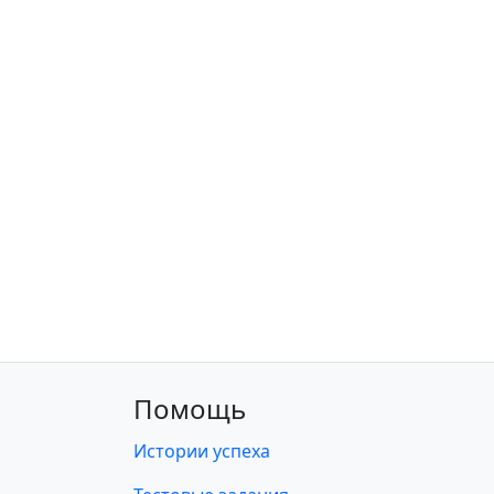
Помощь
Истории успеха