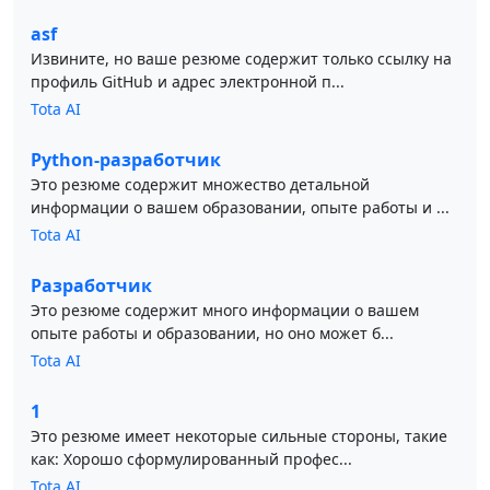
asf
Извините, но ваше резюме содержит только ссылку на
профиль GitHub и адрес электронной п...
Tota AI
Python-разработчик
Это резюме содержит множество детальной
информации о вашем образовании, опыте работы и ...
Tota AI
Разработчик
Это резюме содержит много информации о вашем
опыте работы и образовании, но оно может б...
Tota AI
1
Это резюме имеет некоторые сильные стороны, такие
как: Хорошо сформулированный профес...
Tota AI