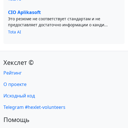
CIO Aplikasoft
Это резюме не соответствует стандартам и не
предоставляет достаточно информации о канди...
Tota AI
Хекслет ©
Рейтинг
О проекте
Исходный код
Telegram #hexlet-volunteers
Помощь