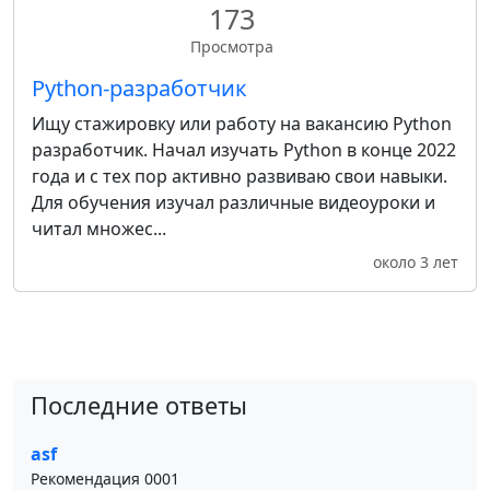
173
Просмотра
Python-разработчик
Ищу стажировку или работу на вакансию Python
разработчик. Начал изучать Python в конце 2022
года и с тех пор активно развиваю свои навыки.
Для обучения изучал различные видеоуроки и
читал множес...
около 3 лет
Последние ответы
asf
Рекомендация 0001