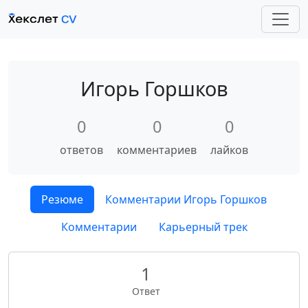
Игорь Горшков
0
0
0
ответов
комментариев
лайков
Резюме
Комментарии Игорь Горшков
Комментарии
Карьерный трек
1
Ответ