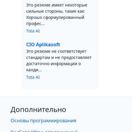
Это резюме имеет некоторые
сильные стороны, такие как:
Хорошо сформулированный
профес...
Tota AI
CIO Aplikasoft
Это резюме не соответствует
стандартам и не предоставляет
достаточно информации о
канди...
Tota AI
Дополнительно
Основы программирования