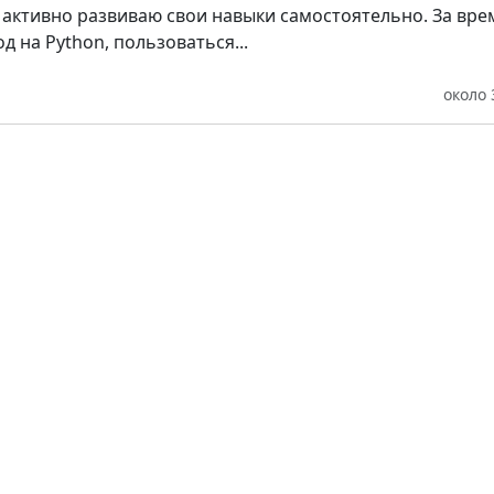
 активно развиваю свои навыки самостоятельно. За вре
д на Python, пользоваться...
около 