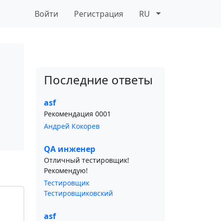
Войти
Регистрация
RU
Последние ответы
asf
Рекомендация 0001
Андрей Кокорев
QA инженер
Отличный тестировщик!
Рекомендую!
Тестировщик
Тестировщиковский
asf