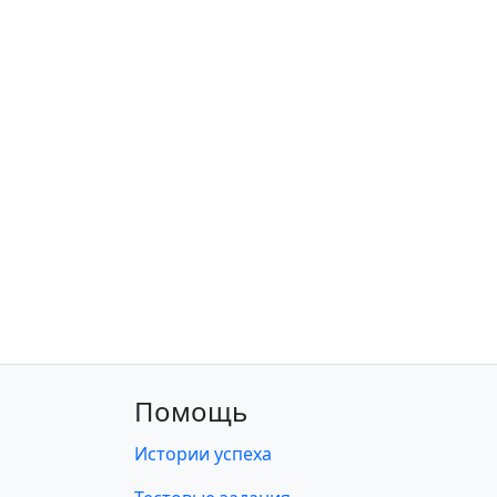
Помощь
Истории успеха