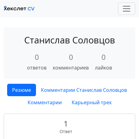
Станислав Соловцов
0
0
0
ответов
комментариев
лайков
Резюме
Комментарии Станислав Соловцов
Комментарии
Карьерный трек
1
Ответ