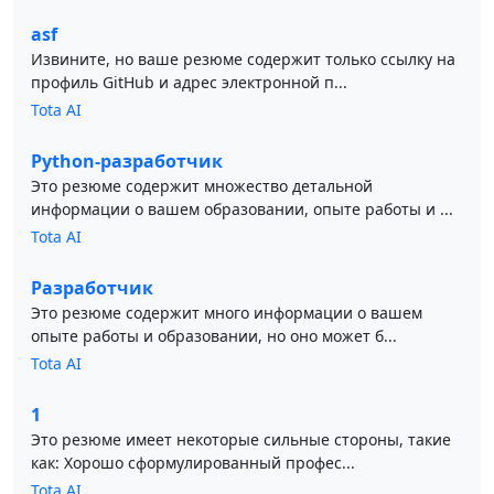
asf
Извините, но ваше резюме содержит только ссылку на
профиль GitHub и адрес электронной п...
Tota AI
Python-разработчик
Это резюме содержит множество детальной
информации о вашем образовании, опыте работы и ...
Tota AI
Разработчик
Это резюме содержит много информации о вашем
опыте работы и образовании, но оно может б...
Tota AI
1
Это резюме имеет некоторые сильные стороны, такие
как: Хорошо сформулированный профес...
Tota AI