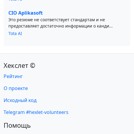
CIO Aplikasoft
Это резюме не соответствует стандартам и не
предоставляет достаточно информации о канди...
Tota AI
Хекслет ©
Рейтинг
О проекте
Исходный код
Telegram #hexlet-volunteers
Помощь