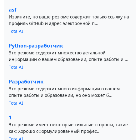
asf
Извините, но ваше резюме содержит только ссылку на
профиль GitHub и адрес электронной п...
Tota AI
Python-разработчик
Это резюме содержит множество детальной
информации о вашем образовании, опыте работы и ...
Tota AI
Разработчик
Это резюме содержит много информации о вашем
опыте работы и образовании, но оно может б...
Tota AI
1
Это резюме имеет некоторые сильные стороны, такие
как: Хорошо сформулированный профес...
Tota AI