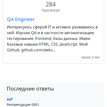
284
Просмотра
QA Engineer
Интересуюсь сферой IT и активно развиваюсь в
ней. Изучаю QA и в частности автоматизацию
тестирования, frontend, базы данных. Имею
базовые навыки HTML, CSS, JavaScript. Мой
Github: github.com/aleks...
около 3 лет
Последние ответы
asf
Рекомендация 0001