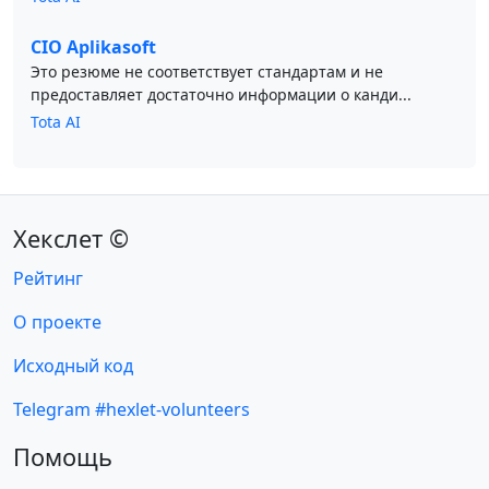
CIO Aplikasoft
Это резюме не соответствует стандартам и не
предоставляет достаточно информации о канди...
Tota AI
Хекслет ©
Рейтинг
О проекте
Исходный код
Telegram #hexlet-volunteers
Помощь