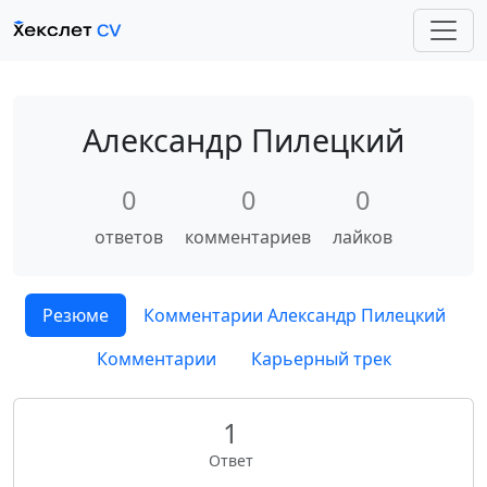
Александр Пилецкий
0
0
0
ответов
комментариев
лайков
Резюме
Комментарии Александр Пилецкий
Комментарии
Карьерный трек
1
Ответ