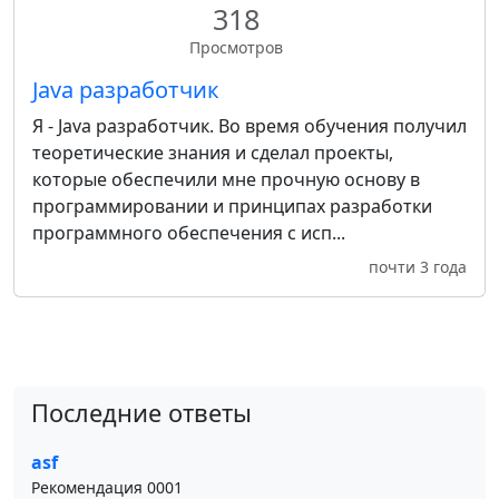
318
Просмотров
Java разработчик
Я - Java разработчик. Во время обучения получил
теоретические знания и сделал проекты,
которые обеспечили мне прочную основу в
программировании и принципах разработки
программного обеспечения с исп...
почти 3 года
Последние ответы
asf
Рекомендация 0001