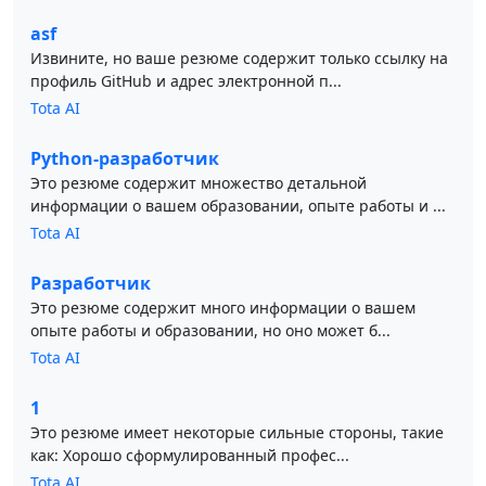
asf
Извините, но ваше резюме содержит только ссылку на
профиль GitHub и адрес электронной п...
Tota AI
Python-разработчик
Это резюме содержит множество детальной
информации о вашем образовании, опыте работы и ...
Tota AI
Разработчик
Это резюме содержит много информации о вашем
опыте работы и образовании, но оно может б...
Tota AI
1
Это резюме имеет некоторые сильные стороны, такие
как: Хорошо сформулированный профес...
Tota AI