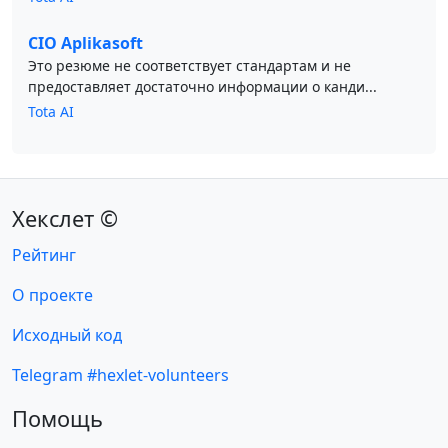
CIO Aplikasoft
Это резюме не соответствует стандартам и не
предоставляет достаточно информации о канди...
Tota AI
Хекслет ©
Рейтинг
О проекте
Исходный код
Telegram #hexlet-volunteers
Помощь