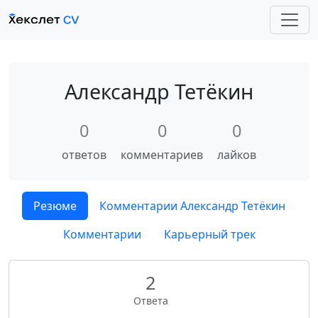
Александр Тетёкин
0
0
0
ответов
комментариев
лайков
Резюме
Комментарии Александр Тетёкин
Комментарии
Карьерный трек
2
Ответа