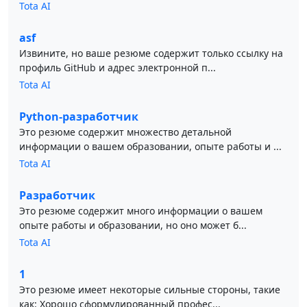
Tota AI
asf
Извините, но ваше резюме содержит только ссылку на
профиль GitHub и адрес электронной п...
Tota AI
Python-разработчик
Это резюме содержит множество детальной
информации о вашем образовании, опыте работы и ...
Tota AI
Разработчик
Это резюме содержит много информации о вашем
опыте работы и образовании, но оно может б...
Tota AI
1
Это резюме имеет некоторые сильные стороны, такие
как: Хорошо сформулированный профес...