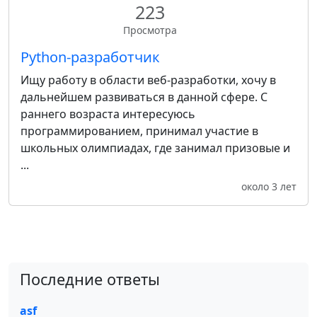
223
Просмотра
Python-разработчик
Ищу работу в области веб-разработки, хочу в
дальнейшем развиваться в данной сфере. С
раннего возраста интересуюсь
программированием, принимал участие в
школьных олимпиадах, где занимал призовые и
...
около 3 лет
Последние ответы
asf