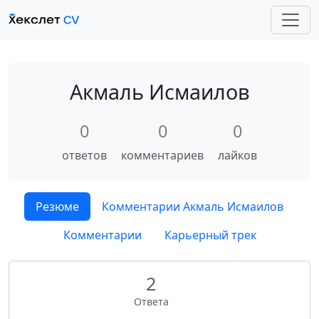
Акмаль Исмаилов
0
0
0
ответов
комментариев
лайков
Резюме
Комментарии Акмаль Исмаилов
Комментарии
Карьерный трек
2
Ответа