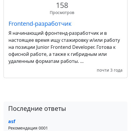
158
Просмотров
Frontend-разработчик
Я начинающий фронтенд-разработчик и в
настоящее время ищу стажировку и/или работу
на позиции Junior Frontend Developer. Готова к
офисной работе, а также к гибридным или
удаленным форматам работы. ...
почти 3 года
Последние ответы
asf
Рекомендация 0001