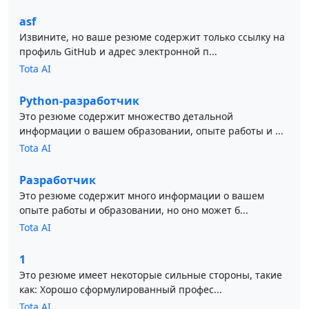
asf
Извините, но ваше резюме содержит только ссылку на
профиль GitHub и адрес электронной п...
Tota AI
Python-разработчик
Это резюме содержит множество детальной
информации о вашем образовании, опыте работы и ...
Tota AI
Разработчик
Это резюме содержит много информации о вашем
опыте работы и образовании, но оно может б...
Tota AI
1
Это резюме имеет некоторые сильные стороны, такие
как: Хорошо сформулированный профес...
Tota AI