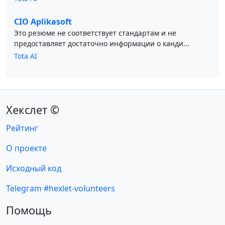
CIO Aplikasoft
Это резюме не соответствует стандартам и не
предоставляет достаточно информации о канди...
Tota AI
Хекслет ©
Рейтинг
О проекте
Исходный код
Telegram #hexlet-volunteers
Помощь