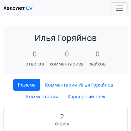
Илья Горяйнов
0
0
0
ответов
комментариев
лайков
Резюме
Комментарии Илья Горяйнов
Комментарии
Карьерный трек
2
Ответа