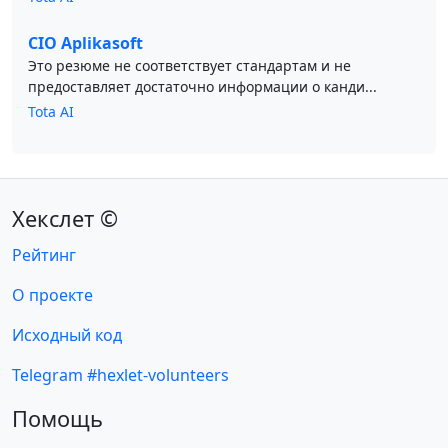
CIO Aplikasoft
Это резюме не соответствует стандартам и не
предоставляет достаточно информации о канди...
Tota AI
Хекслет ©
Рейтинг
О проекте
Исходный код
Telegram #hexlet-volunteers
Помощь