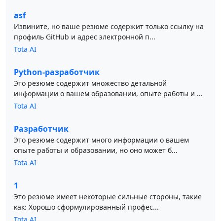
asf
Извините, но ваше резюме содержит только ссылку на
профиль GitHub и адрес электронной п...
Tota AI
Python-разработчик
Это резюме содержит множество детальной
информации о вашем образовании, опыте работы и ...
Tota AI
Разработчик
Это резюме содержит много информации о вашем
опыте работы и образовании, но оно может б...
Tota AI
1
Это резюме имеет некоторые сильные стороны, такие
как: Хорошо сформулированный профес...
Tota AI