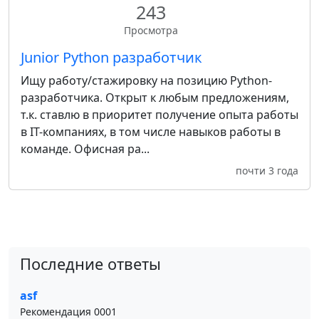
243
Просмотра
Junior Python разработчик
Ищу работу/стажировку на позицию Python-
разработчика. Открыт к любым предложениям,
т.к. ставлю в приоритет получение опыта работы
в IT-компаниях, в том числе навыков работы в
команде. Офисная ра...
почти 3 года
Последние ответы
asf
Рекомендация 0001