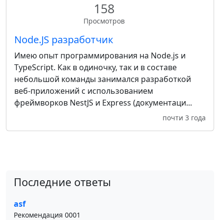
158
Просмотров
Node.JS разработчик
Имею опыт программирования на Node.js и
TypeScript. Как в одиночку, так и в составе
небольшой команды занимался разработкой
веб-приложений с использованием
фреймворков NestJS и Express (документаци...
почти 3 года
Последние ответы
asf
Рекомендация 0001