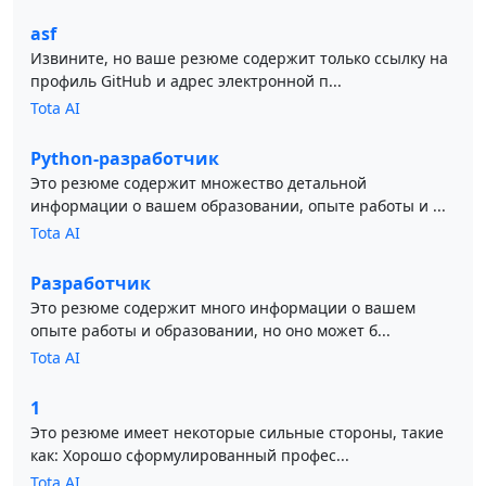
asf
Извините, но ваше резюме содержит только ссылку на
профиль GitHub и адрес электронной п...
Tota AI
Python-разработчик
Это резюме содержит множество детальной
информации о вашем образовании, опыте работы и ...
Tota AI
Разработчик
Это резюме содержит много информации о вашем
опыте работы и образовании, но оно может б...
Tota AI
1
Это резюме имеет некоторые сильные стороны, такие
как: Хорошо сформулированный профес...
Tota AI