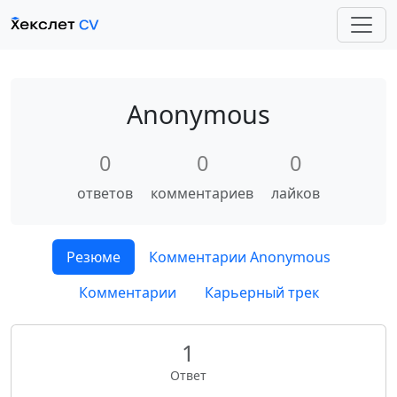
Anonymous
0
0
0
ответов
комментариев
лайков
Резюме
Комментарии Anonymous
Комментарии
Карьерный трек
1
Ответ