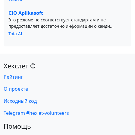
CIO Aplikasoft
Это резюме не соответствует стандартам и не
предоставляет достаточно информации о канди...
Tota AI
Хекслет ©
Рейтинг
О проекте
Исходный код
Telegram #hexlet-volunteers
Помощь