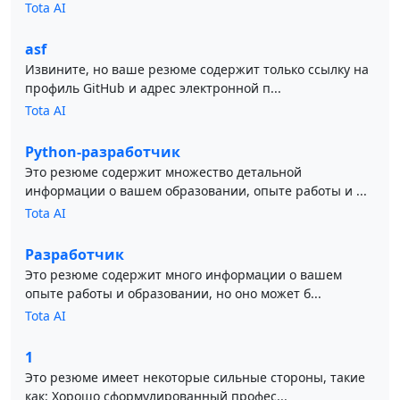
Tota AI
asf
Извините, но ваше резюме содержит только ссылку на
профиль GitHub и адрес электронной п...
Tota AI
Python-разработчик
Это резюме содержит множество детальной
информации о вашем образовании, опыте работы и ...
Tota AI
Разработчик
Это резюме содержит много информации о вашем
опыте работы и образовании, но оно может б...
Tota AI
1
Это резюме имеет некоторые сильные стороны, такие
как: Хорошо сформулированный профес...