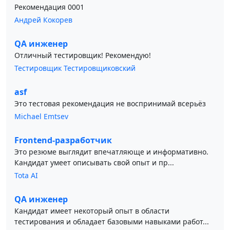
Рекомендация 0001
Андрей Кокорев
QA инженер
Отличный тестировщик! Рекомендую!
Тестировщик Тестировщиковский
asf
Это тестовая рекомендация не воспринимай всерьёз
Michael Emtsev
Frontend-разработчик
Это резюме выглядит впечатляюще и информативно.
Кандидат умеет описывать свой опыт и пр...
Tota AI
QA инженер
Кандидат имеет некоторый опыт в области
тестирования и обладает базовыми навыками работ...