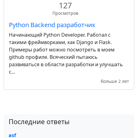
127
Просмотров
Python Backend разработчик
Начинающий Python Developer. Работал с
такими фреймворками, как Django и Flask.
Примеры работ можно посмотреть в моем
github профиле. Всяческий пытаюсь
развиваться в области разработки и улучшать
с...
больше 2 лет
Последние ответы
asf