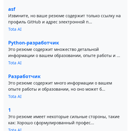
asf
Извините, но ваше резюме содержит только ссылку на
профиль GitHub и адрес электронной п...
Tota AI
Python-разработчик
Это резюме содержит множество детальной
информации о вашем образовании, опыте работы и ...
Tota AI
Разработчик
Это резюме содержит много информации о вашем
опыте работы и образовании, но оно может б...
Tota AI
1
Это резюме имеет некоторые сильные стороны, такие
как: Хорошо сформулированный профес...
Tota AI