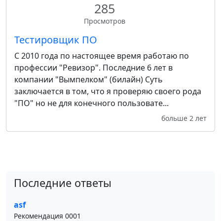
285
Просмотров
Тестировщик ПО
С 2010 года по настоящее время работаю по
профессии "Ревизор". Последние 6 лет в
компании "Вымпелком" (билайн) Суть
заключается в том, что я проверяю своего рода
"ПО" но не для конечного пользовате...
больше 2 лет
Последние ответы
asf
Рекомендация 0001