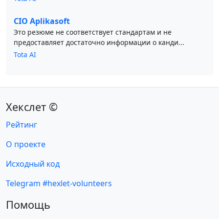
CIO Aplikasoft
Это резюме не соответствует стандартам и не
предоставляет достаточно информации о канди...
Tota AI
Хекслет ©
Рейтинг
О проекте
Исходный код
Telegram #hexlet-volunteers
Помощь